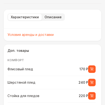
Характеристики
Описание
Условия аренды и доставки
Доп. товары
КОМФОРТ
Флисовый плед
170 Р
Шерстяной плед
240 Р
Стойка для пледов
220 Р