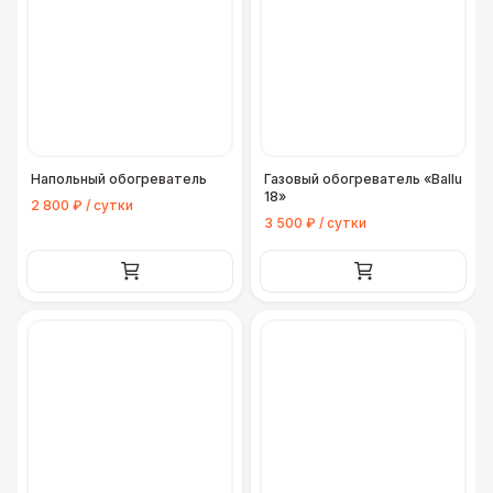
Напольный обогреватель
Газовый обогреватель «Ballu
18»
2 800 ₽ / сутки
3 500 ₽ / сутки