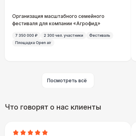
Организация масштабного семейного
фестиваля для компании «Агрофид»
7 350 000 ₽
2 300 чел. участники
Фестиваль
Площадка Open air
Посмотреть всё
Что говорят о нас клиенты