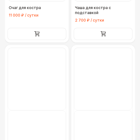
Очаг для костра
Чаша для костра с
подставкой
11 000 ₽ / сутки
2 700 ₽ / сутки