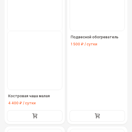
Подвесной обогреватель
1 500 ₽ / сутки
Костровая чаша малая
4 400 ₽ / сутки