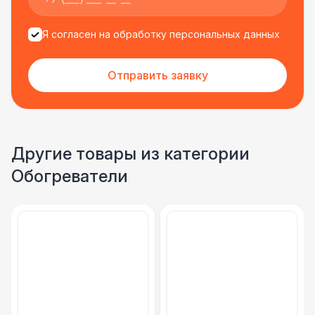
Я согласен на обработку персональных данных
Отправить заявку
Другие товары из категории
Обогреватели