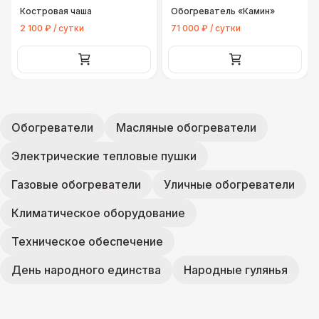
Костровая чаша
Обогреватель «Камин»
2 100 ₽ / сутки
71 000 ₽ / сутки
Обогреватели
Масляные обогреватели
Электрические тепловые пушки
Газовые обогреватели
Уличные обогреватели
Климатическое оборудование
Техническое обеспечение
День народного единства
Народные гулянья