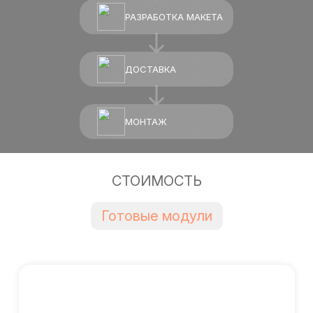
РАЗРАБОТКА МАКЕТА
ДОСТАВКА
МОНТАЖ
СТОИМОСТЬ
Готовые модули