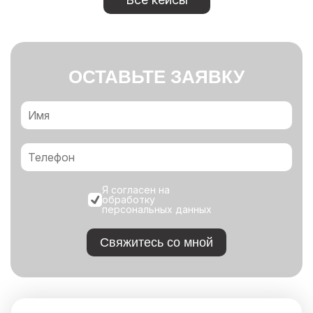
ОСТАВЬТЕ ЗАЯВКУ
Я согласен на
обработку
персональных данных
Свяжитесь со мной