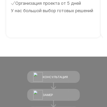
Организация проекта от 5 дней
У нас большой выбор готовых решений
КОНСУЛЬТАЦИЯ
ЗАМЕР