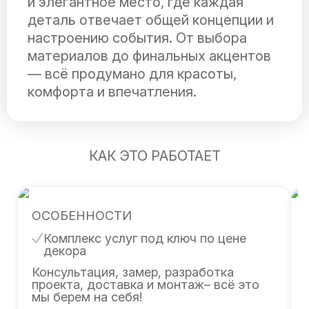
и элегантное место, где каждая
деталь отвечает общей концепции и
настроению события. От выбора
материалов до финальных акцентов
— всё продумано для красоты,
комфорта и впечатления.
КАК ЭТО РАБОТАЕТ
ОСОБЕННОСТИ
Комплекс услуг под ключ по цене
декора
Консультация, замер, разработка
проекта, доставка и монтаж– всё это
мы берем на себя!