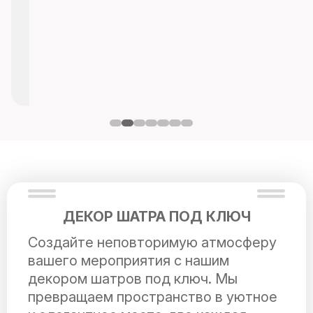
ДЕКОР ШАТРА ПОД КЛЮЧ
Создайте неповторимую атмосферу
вашего мероприятия с нашим
декором шатров под ключ. Мы
превращаем пространство в уютное