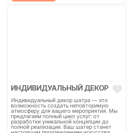
ИНДИВИДУАЛЬНЫЙ ДЕКОР
Индивидуальный декор шатра — это
возможность создать неповторимую
атмосферу для вашего мероприятия. Мы
предлагаем полный цикл услуг: от
разработки уникальной концепции до
полной реализации. Ваш шатер станет
настоящим произведением искусства,