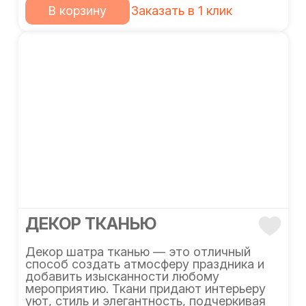
В корзину
Заказать в 1 клик
ДЕКОР ТКАНЬЮ
Декор шатра тканью — это отличный
способ создать атмосферу праздника и
добавить изысканности любому
мероприятию. Ткани придают интерьеру
уют, стиль и элегантность, подчеркивая