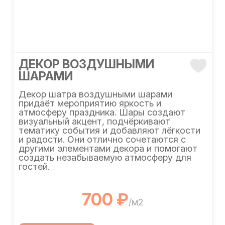
ДЕКОР ВОЗДУШНЫМИ
ШАРАМИ
Декор шатра воздушными шарами
придаёт мероприятию яркость и
атмосферу праздника. Шары создают
визуальный акцент, подчёркивают
тематику события и добавляют лёгкости
и радости. Они отлично сочетаются с
другими элементами декора и помогают
создать незабываемую атмосферу для
гостей.
700 ₽
/м2