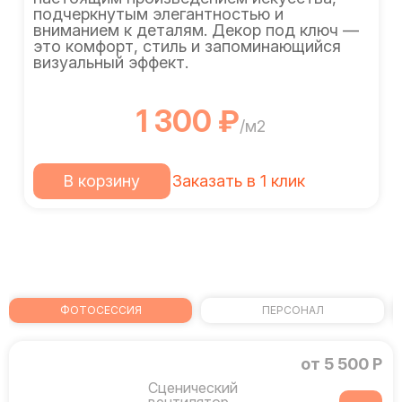
подчеркнутым элегантностью и
вниманием к деталям. Декор под ключ —
это комфорт, стиль и запоминающийся
визуальный эффект.
1 300 ₽
/м2
В корзину
Заказать в 1 клик
ФОТОСЕССИЯ
ПЕРСОНАЛ
от 5 500 Р
Сценический