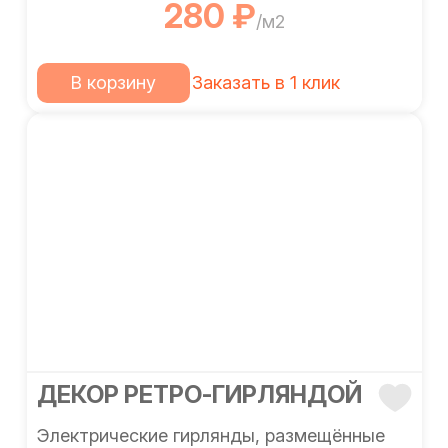
280 ₽
/м2
В корзину
Заказать в 1 клик
ДЕКОР РЕТРО-ГИРЛЯНДОЙ
Электрические гирлянды, размещённые