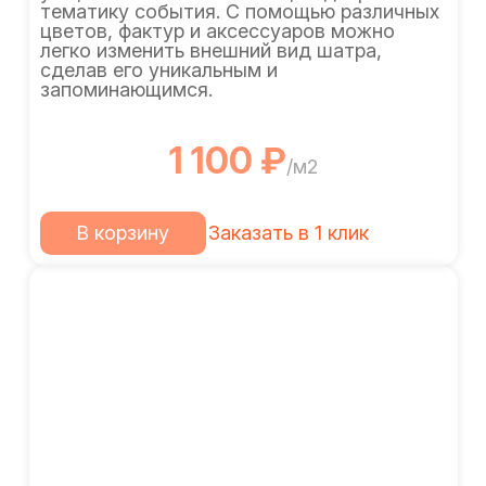
тематику события. С помощью различных
цветов, фактур и аксессуаров можно
легко изменить внешний вид шатра,
сделав его уникальным и
запоминающимся.
1 100 ₽
/м2
В корзину
Заказать в 1 клик