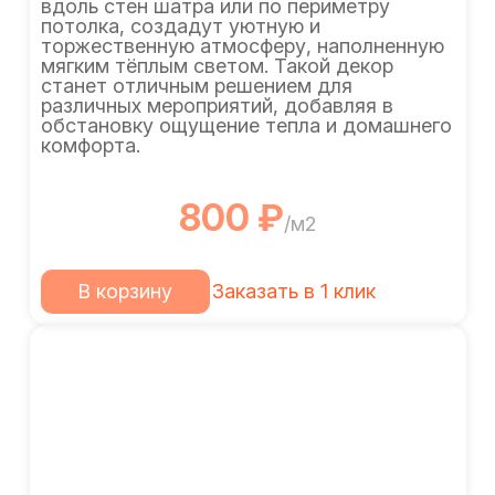
вдоль стен шатра или по периметру
потолка, создадут уютную и
торжественную атмосферу, наполненную
мягким тёплым светом. Такой декор
станет отличным решением для
различных мероприятий, добавляя в
обстановку ощущение тепла и домашнего
комфорта.
800 ₽
/м2
В корзину
Заказать в 1 клик