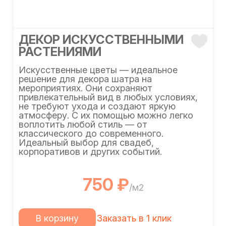
ДЕКОР ИСКУССТВЕННЫМИ
РАСТЕНИЯМИ
Искусственные цветы — идеальное
решение для декора шатра на
мероприятиях. Они сохраняют
привлекательный вид в любых условиях,
не требуют ухода и создают яркую
атмосферу. С их помощью можно легко
воплотить любой стиль — от
классического до современного.
Идеальный выбор для свадеб,
корпоративов и других событий.
750 ₽
/м2
В корзину
Заказать в 1 клик