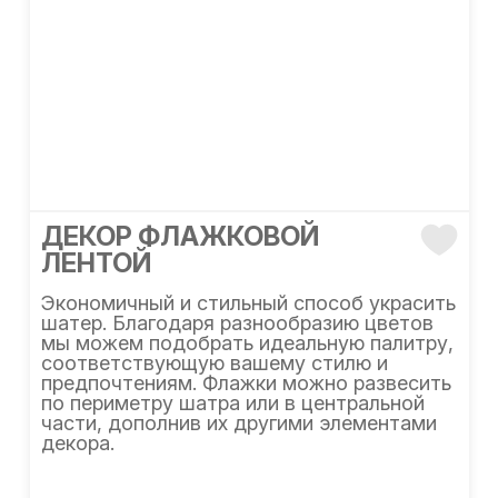
ДЕКОР ФЛАЖКОВОЙ
ЛЕНТОЙ
Экономичный и стильный способ украсить
шатер. Благодаря разнообразию цветов
мы можем подобрать идеальную палитру,
соответствующую вашему стилю и
предпочтениям. Флажки можно развесить
по периметру шатра или в центральной
части, дополнив их другими элементами
декора.