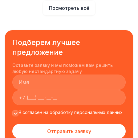
Посмотреть всё
Подберем лучшее
предложение
Оставьте заявку и мы поможем вам решить
любую нестандартную задачу
Я согласен на обработку персональных данных
Отправить заявку