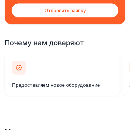
Отправить заявку
Почему нам доверяют
Предоставляем новое оборудование