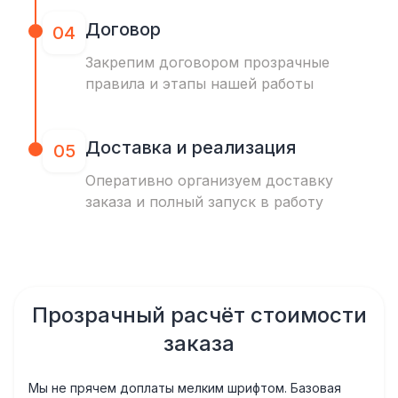
Договор
04
Закрепим договором прозрачные
правила и этапы нашей работы
Доставка и реализация
05
Оперативно организуем доставку
заказа и полный запуск в работу
Прозрачный расчёт стоимости
заказа
Мы не прячем доплаты мелким шрифтом. Базовая