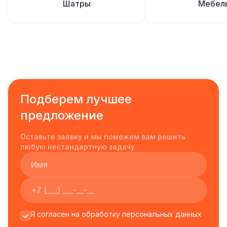
Шатры
Мебел
Подберем лучшее
предложение
Оставьте заявку и мы поможем вам решить
любую нестандартную задачу
Я согласен на обработку персональных данных