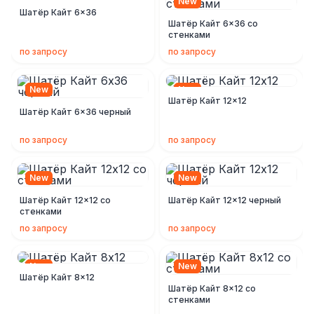
New
New
Шатёр Кайт 6x36
Шатёр Кайт 6x36 со
стенками
по запросу
по запросу
New
New
Шатёр Кайт 12x12
Шатёр Кайт 6x36 черный
по запросу
по запросу
New
New
Шатёр Кайт 12x12 со
Шатёр Кайт 12x12 черный
стенками
по запросу
по запросу
New
New
Шатёр Кайт 8x12
Шатёр Кайт 8x12 со
стенками