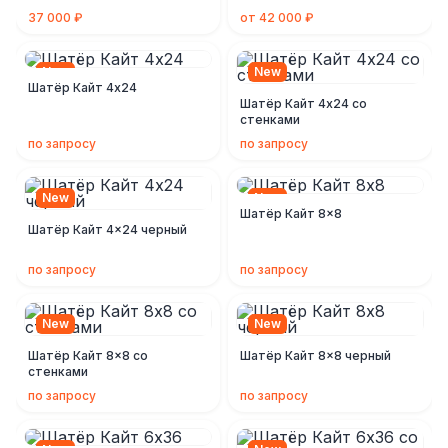
37 000 ₽
от 42 000 ₽
New
New
Шатёр Кайт 4х24
Шатёр Кайт 4х24 со
стенками
по запросу
по запросу
New
New
Шатёр Кайт 8x8
Шатёр Кайт 4x24 черный
по запросу
по запросу
New
New
Шатёр Кайт 8x8 со
Шатёр Кайт 8x8 черный
стенками
по запросу
по запросу