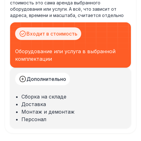
стоимость это сама аренда выбранного
оборудования или услуги. А всё, что зависит от
адреса, времени и масштаба, считается отдельно
Входит в стоимость
Оборудование или услуга в выбранной
комплектации
Дополнительно
Сборка на складе
Доставка
Монтаж и демонтаж
Персонал