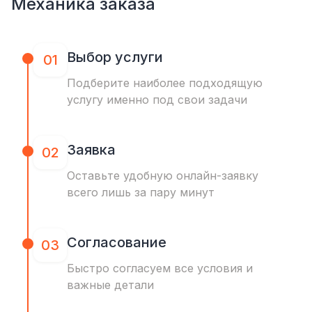
Механика заказа
Выбор услуги
01
Подберите наиболее подходящую
услугу именно под свои задачи
Заявка
02
Оставьте удобную онлайн-заявку
всего лишь за пару минут
Согласование
03
Быстро согласуем все условия и
важные детали