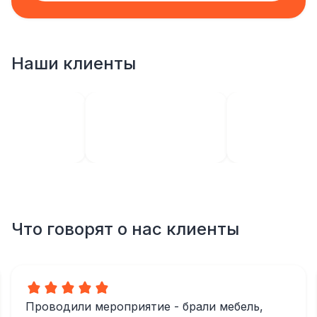
Наши клиенты
Что говорят о нас клиенты
Проводили мероприятие - брали мебель,