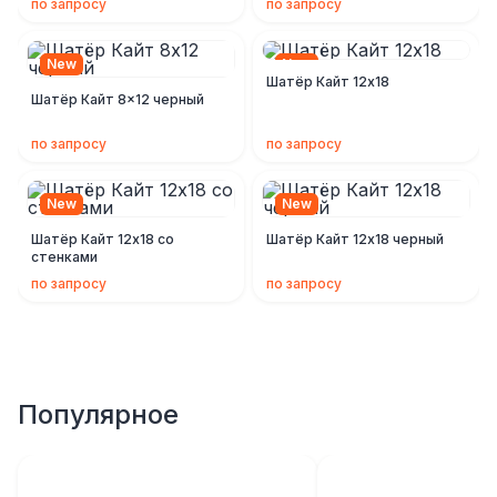
по запросу
по запросу
New
New
Шатёр Кайт 12х18
Шатёр Кайт 8x12 черный
по запросу
по запросу
New
New
Шатёр Кайт 12х18 со
Шатёр Кайт 12х18 черный
стенками
по запросу
по запросу
Популярное