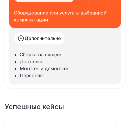
Оборудование или услуга в выбранной
комплектации
Дополнительно
Сборка на складе
Доставка
Монтаж и демонтаж
Персонал
Успешные кейсы