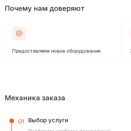
Почему нам доверяют
Предоставляем новое оборудование
Механика заказа
Выбор услуги
01