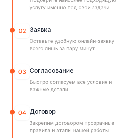
Подберите наиболее подходящую
услугу именно под свои задачи
Заявка
02
Оставьте удобную онлайн-заявку
всего лишь за пару минут
Согласование
03
Быстро согласуем все условия и
важные детали
Договор
04
Закрепим договором прозрачные
правила и этапы нашей работы