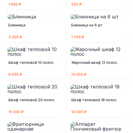
1 600 ₽
550 ₽
Блинница
Блинница на 6 шт
3 300 ₽
1 700 ₽
Шкаф тепловой 10 полос
Жарочный шкаф 12 полос
9 000 ₽
13 000 ₽
Шкаф тепловой 20 полос
Шкаф тепловой 18 полос
15 000 ₽
14 000 ₽