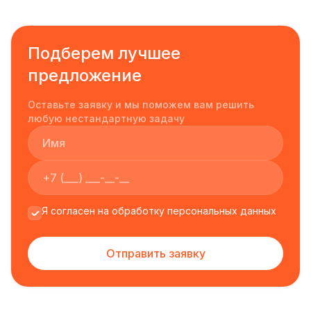
Подберем лучшее
предложение
Оставьте заявку и мы поможем вам решить
любую нестандартную задачу
Я согласен на обработку персональных данных
Отправить заявку