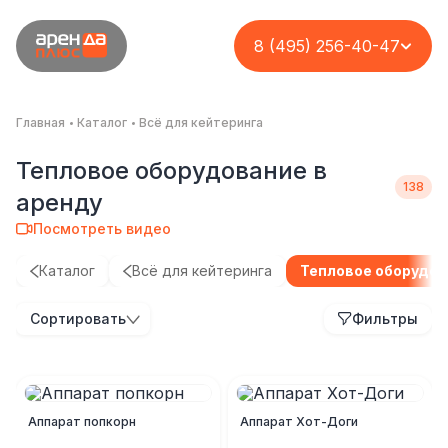
8 (495) 256-40-47
Главная
Каталог
Всё для кейтеринга
Тепловое оборудование в
аренду
Посмотреть видео
Каталог
Всё для кейтеринга
Тепловое оборудо
Сортировать
Фильтры
Аппарат попкорн
Аппарат Хот-Доги