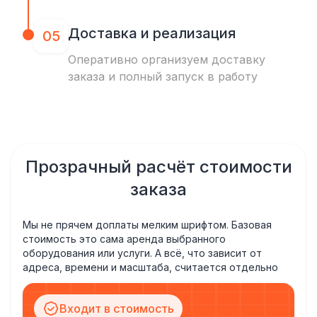
Доставка и реализация
05
Оперативно организуем доставку
заказа и полный запуск в работу
Прозрачный расчёт стоимости
заказа
Мы не прячем доплаты мелким шрифтом. Базовая
стоимость это сама аренда выбранного
оборудования или услуги. А всё, что зависит от
адреса, времени и масштаба, считается отдельно
Входит в стоимость