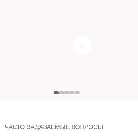
ЧАСТО ЗАДАВАЕМЫЕ ВОПРОСЫ