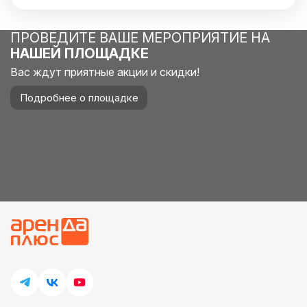
ПРОВЕДИТЕ ВАШЕ МЕРОПРИЯТИЕ НА
НАШЕЙ ПЛОЩАДКЕ
Вас ждут приятные акции и скидки!
Подробнее о площадке