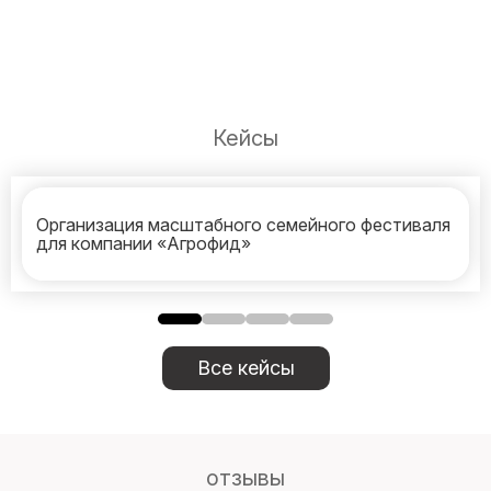
Кейсы
Организация масштабного семейного фестиваля
для компании «Агрофид»
Все кейсы
отзывы