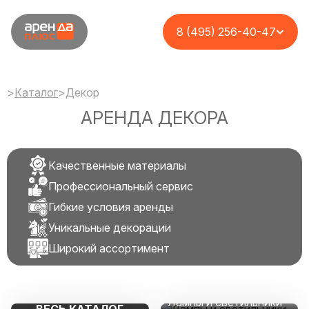
8 (495) 256-40-47
>
Каталог
>
Декор
АРЕНДА ДЕКОРА
Качественные материалы
Профессиональный сервис
Гибкие условия аренды
Уникальные декорации
Широкий ассортимент
Лампы и светильники