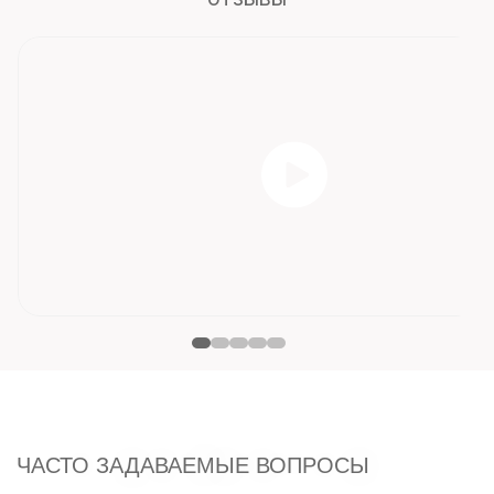
ЧАСТО ЗАДАВАЕМЫЕ ВОПРОСЫ