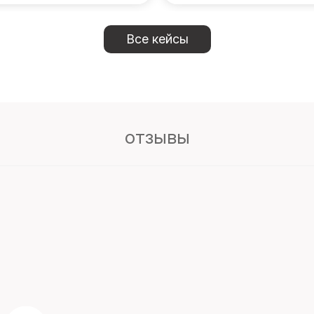
Все кейсы
отзывы