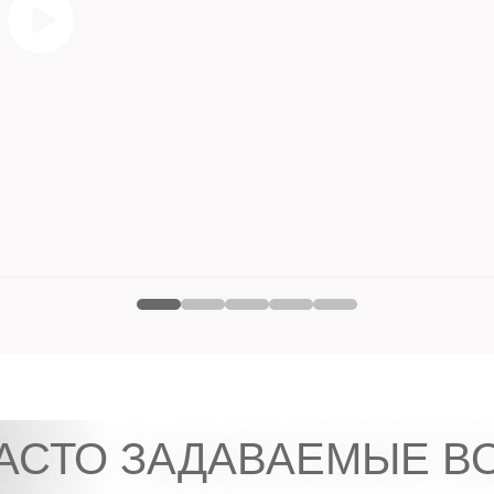
АСТО ЗАДАВАЕМЫЕ В