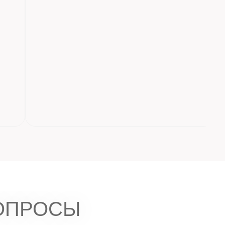
ОПРОСЫ