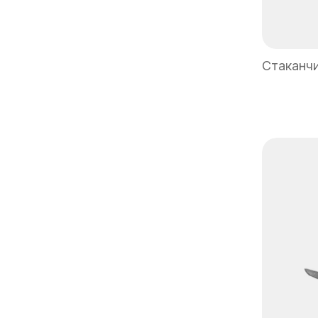
Стаканчи