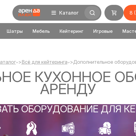
Каталог
8 
Шатры
Мебель
Кейтеринг
Игровые
Маст
аталог
>
Всё для кейтеринга
>
Дополнительное оборудо
НОЕ КУХОННОЕ ОБ
АРЕНДУ
ЗАТЬ ОБОРУДОВАНИЕ ДЛЯ КЕ