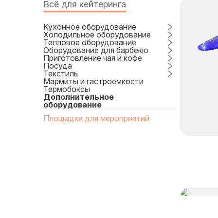
Всё для кейтеринга
Кухонное оборудование
Холодильное оборудование
Тепловое оборудование
Оборудование для барбекю
Приготовление чая и кофе
Посуда
Текстиль
Мармиты и гастроемкости
Термобоксы
Дополнительное
оборудование
Площадки для мероприятий