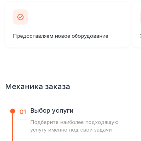
Предоставляем новое оборудование
Механика заказа
Выбор услуги
01
Подберите наиболее подходящую
услугу именно под свои задачи