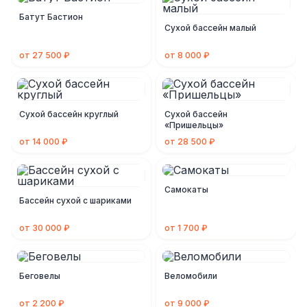
Батут Бастион
Сухой бассейн малый
от 27 500 ₽
от 8 000 ₽
Сухой бассейн круглый
Сухой бассейн
«Пришельцы»
от 14 000 ₽
от 28 500 ₽
Самокаты
Бассейн сухой с шариками
от 30 000 ₽
от 1 700 ₽
Беговелы
Веломобили
от 2 200 ₽
от 9 000 ₽