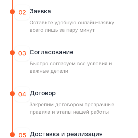
Заявка
02
Оставьте удобную онлайн-заявку
всего лишь за пару минут
Согласование
03
Быстро согласуем все условия и
важные детали
Договор
04
Закрепим договором прозрачные
правила и этапы нашей работы
Доставка и реализация
05