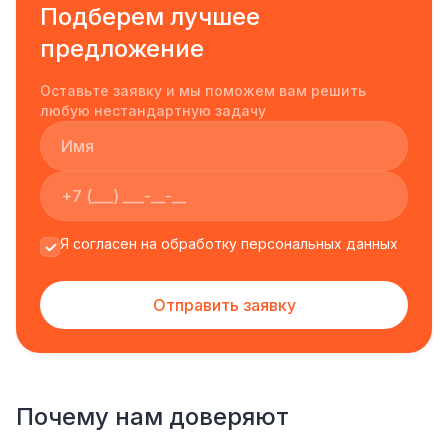
Подберем лучшее
предложение
Оставьте заявку и мы поможем вам решить
любую нестандартную задачу
Я согласен на обработку персональных данных
Отправить заявку
Почему нам доверяют