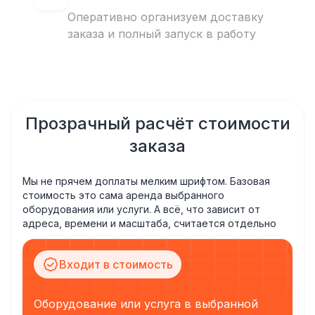
Оперативно организуем доставку
заказа и полный запуск в работу
Прозрачный расчёт стоимости
заказа
Мы не прячем доплаты мелким шрифтом. Базовая
стоимость это сама аренда выбранного
оборудования или услуги. А всё, что зависит от
адреса, времени и масштаба, считается отдельно
Входит в стоимость
Оборудование или услуга в выбранной