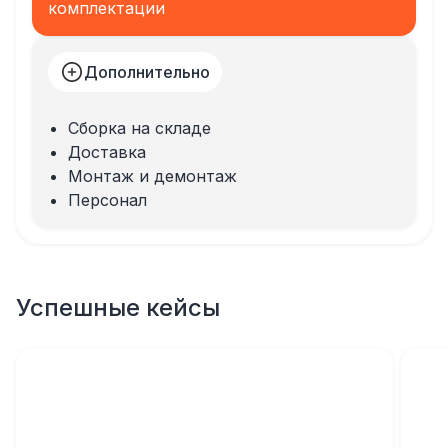
комплектации
Дополнительно
Сборка на складе
Доставка
Монтаж и демонтаж
Персонал
Успешные кейсы