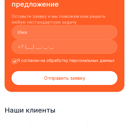
предложение
Оставьте заявку и мы поможем вам решить
любую нестандартную задачу
Я согласен на обработку персональных данных
Отправить заявку
Наши клиенты