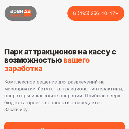
8 (495) 256-40-47
Парк аттракционов на кассу с
возможностью
вашего
заработка
Комплексное решение для развлечений на
мероприятии: батуты, аттракционы, интерактивы,
операторы и кассовые операции. Прибыль сверх
бюджета проекта полностью передаётся
Заказчику.