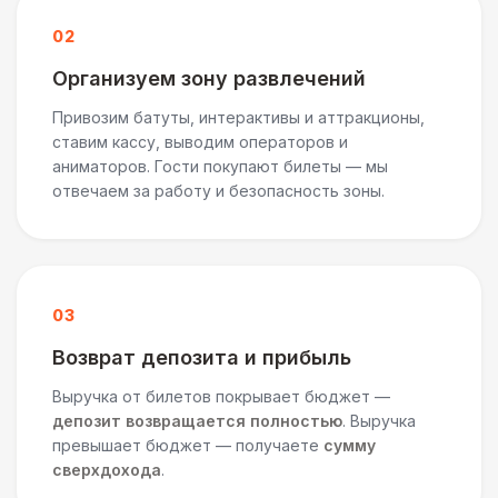
02
Организуем зону развлечений
Привозим батуты, интерактивы и аттракционы,
ставим кассу, выводим операторов и
аниматоров. Гости покупают билеты — мы
отвечаем за работу и безопасность зоны.
03
Возврат депозита и прибыль
Выручка от билетов покрывает бюджет —
депозит возвращается полностью
. Выручка
превышает бюджет — получаете
сумму
сверхдохода
.