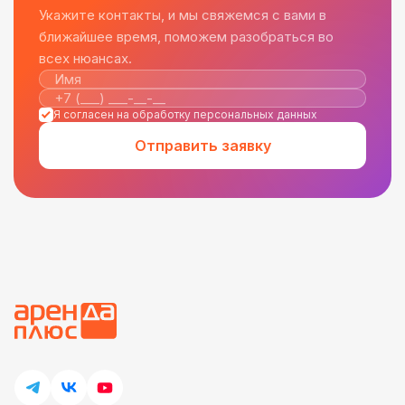
Укажите контакты, и мы свяжемся с вами в
ближайшее время, поможем разобраться во
всех нюансах.
Я согласен на обработку персональных данных
Отправить заявку