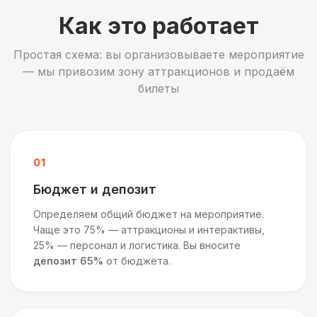
Как это работает
Простая схема: вы организовываете мероприятие
— мы привозим зону аттракционов и продаём
билеты
01
Бюджет и депозит
Определяем общий бюджет на мероприятие.
Чаще это 75% — аттракционы и интерактивы,
25% — персонал и логистика. Вы вносите
депозит 65%
от бюджета.