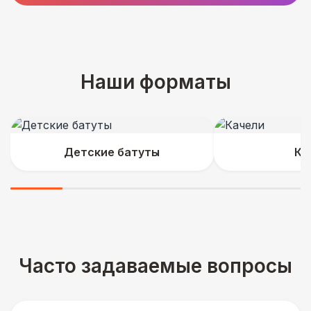
Наши форматы
Детские батуты
Ка
Часто задаваемые вопросы