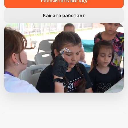
Рассчитать выгоду
Как это работает