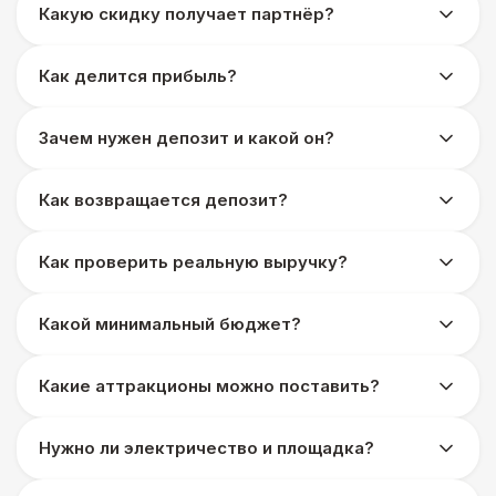
Какую скидку получает партнёр?
Как делится прибыль?
Зачем нужен депозит и какой он?
Как возвращается депозит?
Как проверить реальную выручку?
Какой минимальный бюджет?
Какие аттракционы можно поставить?
Нужно ли электричество и площадка?