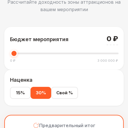
Рассчитайте доходность зоны аттракционов на
вашем мероприятии
0 ₽
Бюджет мероприятия
0 ₽
3 000 000 ₽
Наценка
15%
30%
Свой %
Предварительный итог