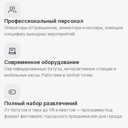
Профессиональный персонал
Операторы аттракционов, аниматоры и кассиры, знающие
специфику выездных мероприятий.
Современное оборудование
Сертифицированные батуты, интерактивные станции и
мобильные кассы. Работаем в любой точке.
Полный набор развлечений
От батутов и тира до VR и квестов — программа под
формат фестиваля, городского праздника или дня города.