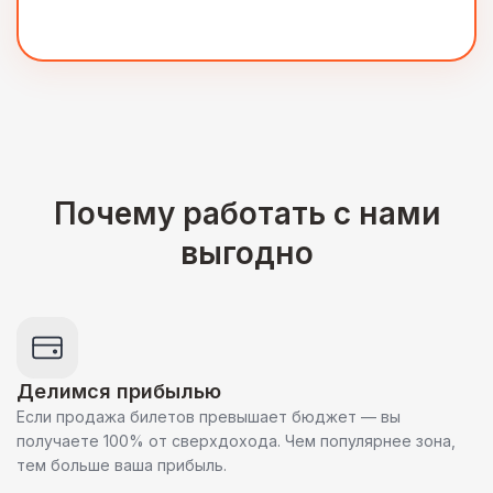
Почему работать с нами
выгодно
Делимся прибылью
Если продажа билетов превышает бюджет — вы
получаете 100% от сверхдохода. Чем популярнее зона,
тем больше ваша прибыль.