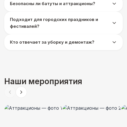
Безопасны ли батуты и аттракционы?
Подходит для городских праздников и
фестивалей?
Кто отвечает за уборку и демонтаж?
Наши мероприятия