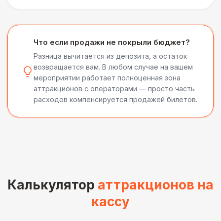
Что если продажи не покрыли бюджет?
Разница вычитается из депозита, а остаток
возвращается вам. В любом случае на вашем
мероприятии работает полноценная зона
аттракционов с операторами — просто часть
расходов компенсируется продажей билетов.
Калькулятор
аттракционов на
кассу