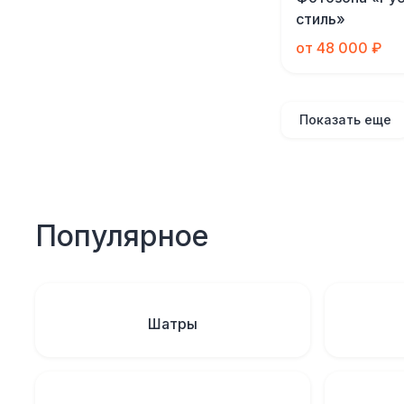
стиль»
от 48 000 ₽
Показать еще
Популярное
Шатры