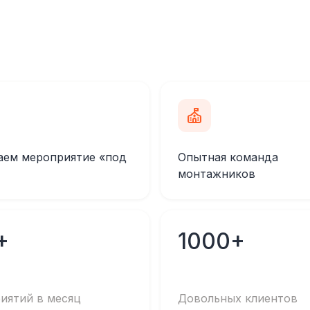
аем мероприятие «под
Опытная команда
монтажников
+
1000+
иятий в месяц
Довольных клиентов