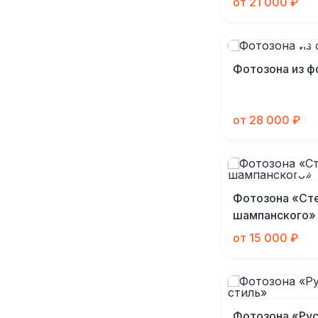
от 21 000 ₽
Фотозона из ф
от 28 000 ₽
Фотозона «Ст
шампанского»
от 15 000 ₽
Фотозона «Рус