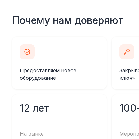
Почему нам доверяют
Предоставляем новое
Закрыв
оборудование
ключ»
12 лет
100
На рынке
Меропр