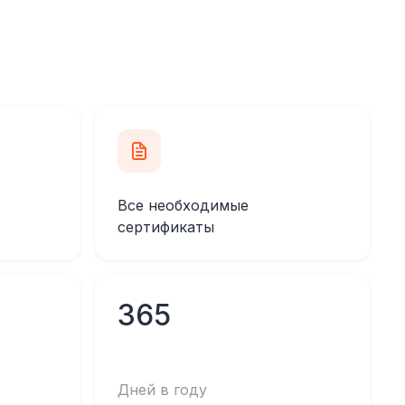
Все необходимые
сертификаты
365
Дней в году