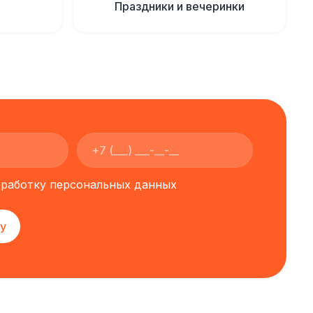
Праздники и вечеринки
обработку персональных данных
у