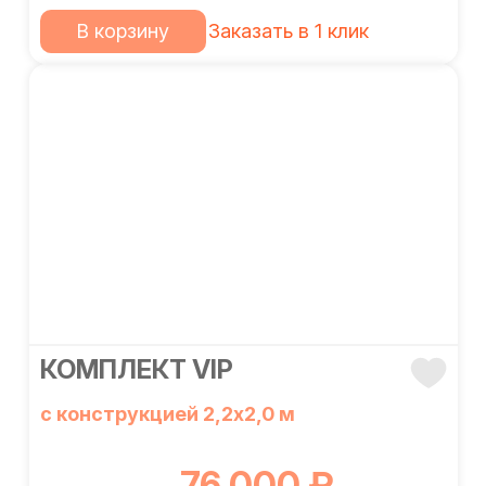
В корзину
Заказать в 1 клик
КОМПЛЕКТ VIP
с конструкцией 2,2х2,0 м
76 000 ₽