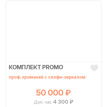
КОМПЛЕКТ PROMO
проф. хромакей с селфи-зеркалом
50 000 ₽
4 300 ₽
Доп. час