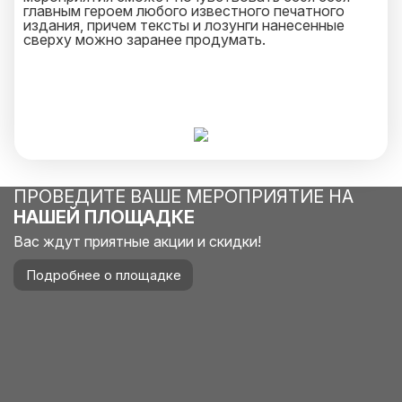
главным героем любого известного печатного
издания, причем тексты и лозунги нанесенные
сверху можно заранее продумать.
ПРОВЕДИТЕ ВАШЕ МЕРОПРИЯТИЕ НА
НАШЕЙ ПЛОЩАДКЕ
Вас ждут приятные акции и скидки!
Подробнее о площадке