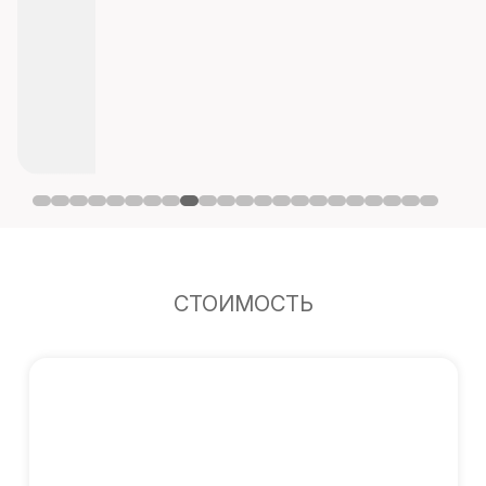
СТОИМОСТЬ