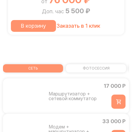
от
5 500 ₽
Доп. час
В корзину
Заказать в 1 клик
СЕТЬ
ФОТОСЕССИЯ
17 000 Р
Маршрутизатор +
сетевой коммутатор
33 000 Р
Модем +
маршрутизатор +