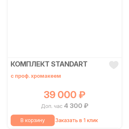
КОМПЛЕКТ STANDART
с проф. хромакеем
39 000 ₽
4 300 ₽
Доп. час
В корзину
Заказать в 1 клик