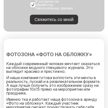
Я согласен на
обработку
персональных данных
Свяжитесь со мной
ФОТОЗОНА «ФОТО НА ОБЛОЖКУ»
Каждый современный человек мечтает оказаться
на обложке модного глянцевого журнала. Это
выглядит красиво и престижно.
И наша компания готова воплотить эти мечты в
реальность, пускай и в развлекательном формате.
А еще лучше получить это изображение сразу на
фотографии 10х15 прямо на мероприятии или
празднике.
Именно тка и работает наша фотозона в аренду
«Фото на обложку». Каждый участник
мероприятия сможет почувствовать себя себя