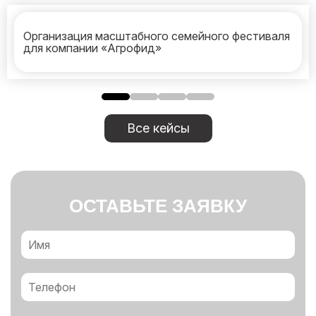
Организация масштабного семейного фестиваля
для компании «Агрофид»
Все кейсы
ОСТАВЬТЕ ЗАЯВКУ