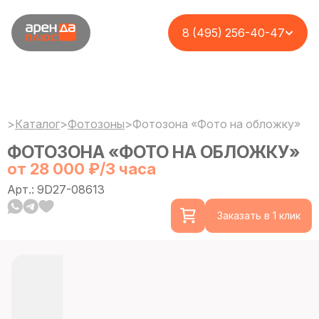
8 (495) 256-40-47
>
Каталог
>
Фотозоны
>
Фотозона «Фото на обложку»
ФОТОЗОНА «ФОТО НА ОБЛОЖКУ»
от 28 000 ₽/3 часа
Арт.: 9D27-08613
Заказать в 1 клик