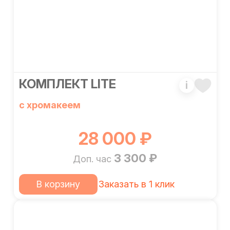
КОМПЛЕКТ LITE
i
с хромакеем
28 000 ₽
3 300 ₽
Доп. час
В корзину
Заказать в 1 клик