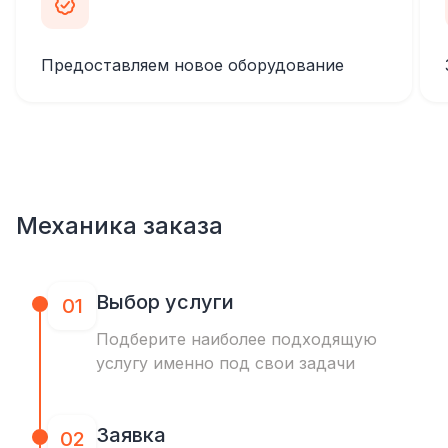
Предоставляем новое оборудование
Механика заказа
Выбор услуги
01
Подберите наиболее подходящую
услугу именно под свои задачи
Заявка
02