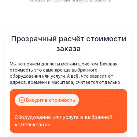
Прозрачный расчёт стоимости
заказа
Мы не прячем доплаты мелким шрифтом. Базовая
стоимость это сама аренда выбранного
оборудования или услуги. А всё, что зависит от
адреса, времени и масштаба, считается отдельно
Входит в стоимость
Оборудование или услуга в выбранной
комплектации