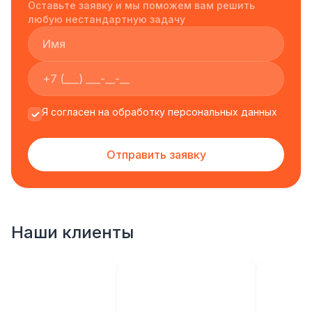
Оставьте заявку и мы поможем вам решить
любую нестандартную задачу
Я согласен на обработку персональных данных
Отправить заявку
Наши клиенты