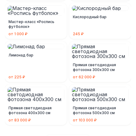
Кислородный бар
Мастер-класс «Роспись
футболок»
от 1 000 ₽
245 ₽
Лимонад бар
Прямая светодиодная
фотозона 300х300 см
от 225 ₽
от 62 000 ₽
Прямая светодиодная
Прямая светодиодная
фотозона 400х300 см
фотозона 500х300 см
от 83 000 ₽
от 103 000 ₽