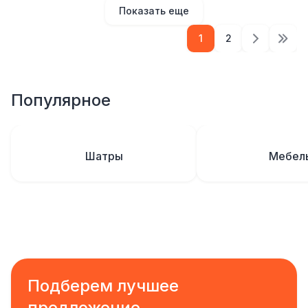
Показать еще
1
2
Популярное
Шатры
Мебел
Подберем лучшее
предложение