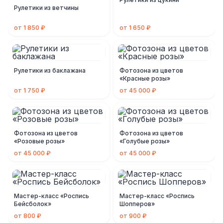
Рулетики из ветчины
от 1 850 ₽
от 1 650 ₽
Рулетики из баклажана
Фотозона из цветов
«Красные розы»
от 1 750 ₽
от 45 000 ₽
Фотозона из цветов
Фотозона из цветов
«Розовые розы»
«Голубые розы»
от 45 000 ₽
от 45 000 ₽
Мастер-класс «Роспись
Мастер-класс «Роспись
Бейсболок»
Шопперов»
от 800 ₽
от 900 ₽