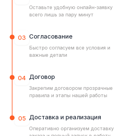
Оставьте удобную онлайн-заявку
всего лишь за пару минут
Согласование
03
Быстро согласуем все условия и
важные детали
Договор
04
Закрепим договором прозрачные
правила и этапы нашей работы
Доставка и реализация
05
Оперативно организуем доставку
заказа и полный запуск в работу