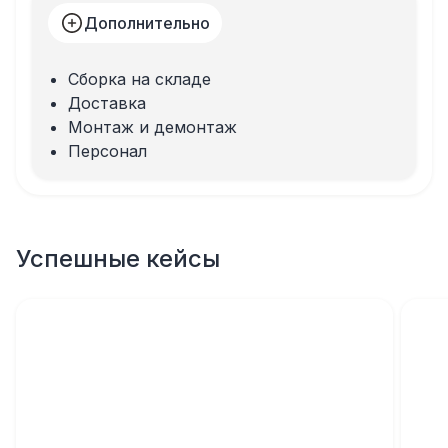
Дополнительно
Сборка на складе
Доставка
Монтаж и демонтаж
Персонал
Успешные кейсы