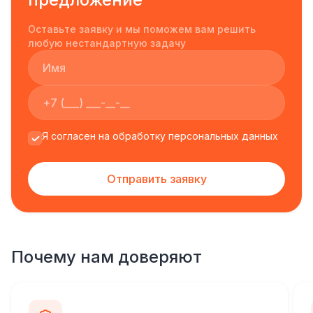
Оставьте заявку и мы поможем вам решить
любую нестандартную задачу
Я согласен на обработку персональных данных
Отправить заявку
Почему нам доверяют