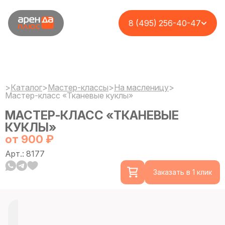
8 (495) 256-40-47
>
Каталог
>
Мастер-классы
>
На масленицу
>
Мастер-класс «Тканевые куклы»
МАСТЕР-КЛАСС «ТКАНЕВЫЕ
КУКЛЫ»
от 900 ₽
Арт.: 8177
Заказать в 1 клик