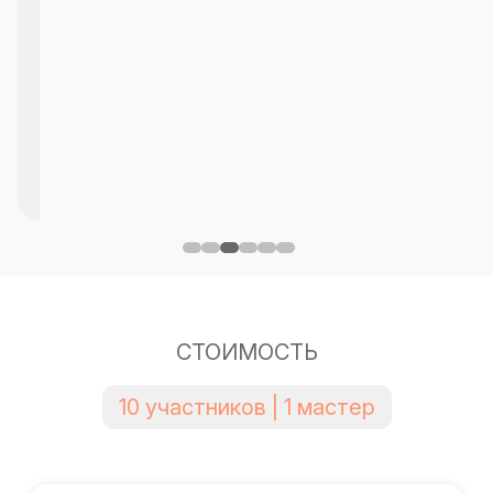
СТОИМОСТЬ
10 участников | 1 мастер