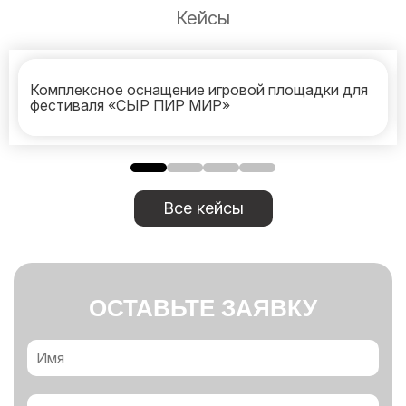
Кейсы
Комплексное оснащение игровой площадки для
фестиваля «СЫР ПИР МИР»
Все кейсы
ОСТАВЬТЕ ЗАЯВКУ