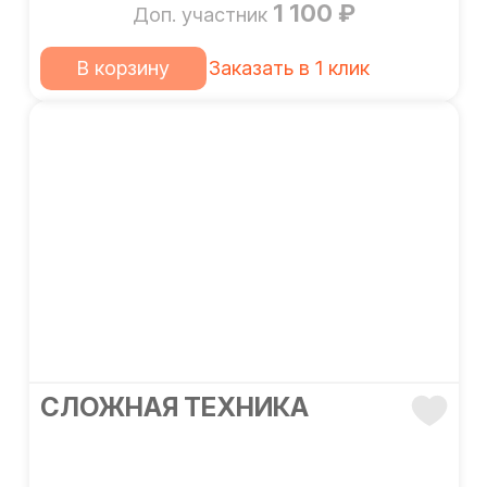
1 100 ₽
Доп. участник
В корзину
Заказать в 1 клик
СЛОЖНАЯ ТЕХНИКА