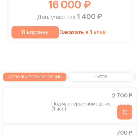
16 000 ₽
1 400 ₽
Доп. участник
В корзину
Заказать в 1 клик
ДОПОЛНИТЕЛЬНЫЕ ОПЦИИ
ШАТРЫ
2 700 Р
Подмастерье-помощник
(1 час)
700 Р