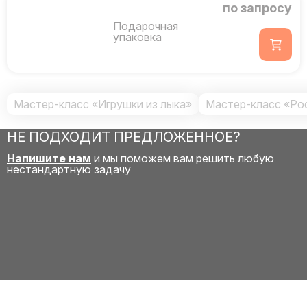
по запросу
Подарочная
упаковка
Мастер-класс «Игрушки из лыка»
Мастер-класс «Ро
НЕ ПОДХОДИТ ПРЕДЛОЖЕННОЕ?
Напишите нам
и мы поможем вам решить любую
нестандартную задачу