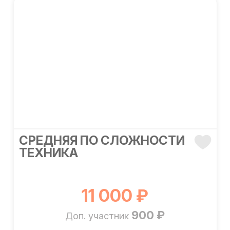
СРЕДНЯЯ ПО СЛОЖНОСТИ
ТЕХНИКА
11 000 ₽
900 ₽
Доп. участник