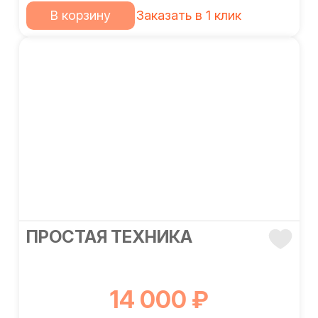
В корзину
Заказать в 1 клик
ПРОСТАЯ ТЕХНИКА
14 000 ₽