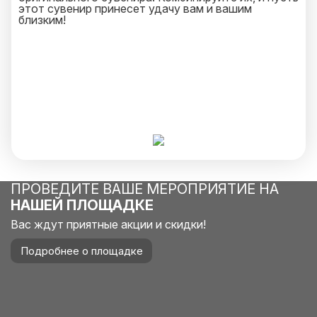
этот сувенир принесет удачу вам и вашим
близким!
ПРОВЕДИТЕ ВАШЕ МЕРОПРИЯТИЕ НА
НАШЕЙ ПЛОЩАДКЕ
Вас ждут приятные акции и скидки!
Подробнее о площадке