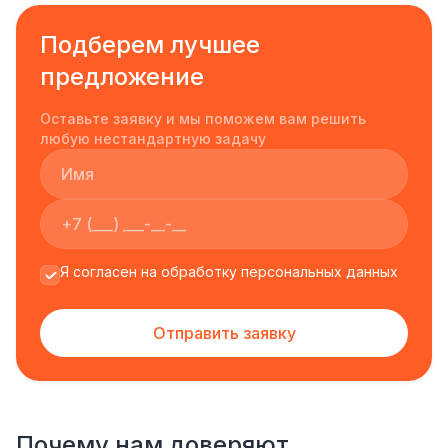
Подберем лучшее
предложение
Оставьте заявку и мы поможем вам решить
любую нестандартную задачу
Я согласен на обработку персональных данных
Отправить заявку
Почему нам доверяют