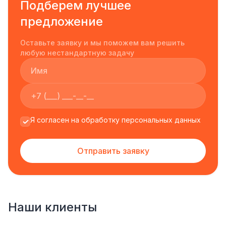
Подберем лучшее
предложение
Оставьте заявку и мы поможем вам решить
любую нестандартную задачу
Я согласен на обработку персональных данных
Отправить заявку
Наши клиенты