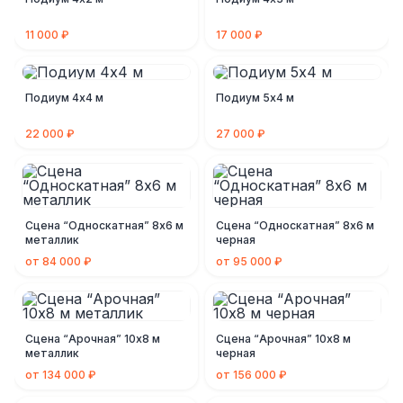
11 000 ₽
17 000 ₽
Подиум 4х4 м
Подиум 5х4 м
22 000 ₽
27 000 ₽
Сцена “Односкатная” 8х6 м
Сцена “Односкатная” 8х6 м
металлик
черная
от 84 000 ₽
от 95 000 ₽
Сцена “Арочная” 10х8 м
Сцена “Арочная” 10х8 м
металлик
черная
от 134 000 ₽
от 156 000 ₽