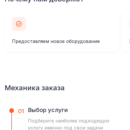
Предоставляем новое оборудование
Механика заказа
Выбор услуги
01
Подберите наиболее подходящую
услугу именно под свои задачи