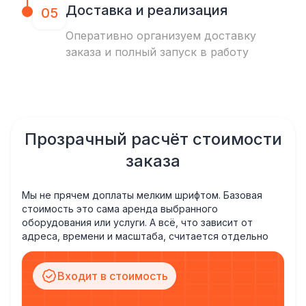
Доставка и реализация
05
Оперативно организуем доставку
заказа и полный запуск в работу
Прозрачный расчёт стоимости
заказа
Мы не прячем доплаты мелким шрифтом. Базовая
стоимость это сама аренда выбранного
оборудования или услуги. А всё, что зависит от
адреса, времени и масштаба, считается отдельно
Входит в стоимость