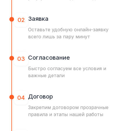
Заявка
02
Оставьте удобную онлайн-заявку
всего лишь за пару минут
Согласование
03
Быстро согласуем все условия и
важные детали
Договор
04
Закрепим договором прозрачные
правила и этапы нашей работы