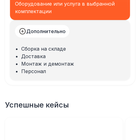
Оборудование или услуга в выбранной
комплектации
Дополнительно
Сборка на складе
Доставка
Монтаж и демонтаж
Персонал
Успешные кейсы