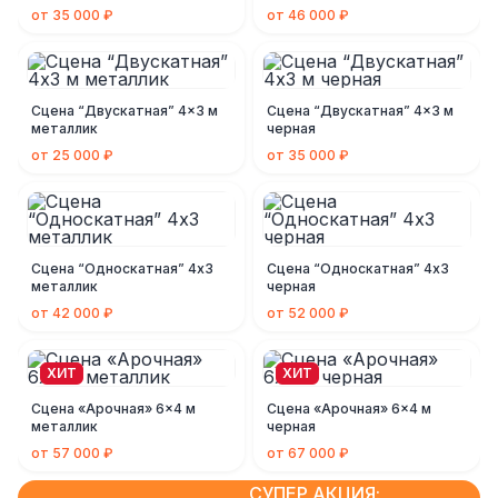
от 35 000 ₽
от 46 000 ₽
Сцена “Двускатная” 4x3 м
Сцена “Двускатная” 4x3 м
металлик
черная
от 25 000 ₽
от 35 000 ₽
Сцена “Односкатная” 4х3
Сцена “Односкатная” 4х3
металлик
черная
от 42 000 ₽
от 52 000 ₽
ХИТ
ХИТ
Сцена «Арочная» 6x4 м
Сцена «Арочная» 6x4 м
металлик
черная
от 57 000 ₽
от 67 000 ₽
СУПЕР АКЦИЯ: