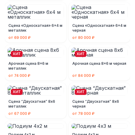
Сцена «Односкатная» 6x4 м
Сцена «Односкатная» 6x4 м
металлик
черная
от 69 000 ₽
от 80 000 ₽
ХИТ
ХИТ
Арочная сцена 8x6 м
Арочная сцена 8x6 м черная
металлик
от 74 000 ₽
от 84 000 ₽
ХИТ
ХИТ
Сцена “Двускатная” 8х6
Сцена “Двускатная” 8х6
металлик
черная
от 67 000 ₽
от 78 000 ₽
Подиум 4х2 м
Подиум 4х3 м