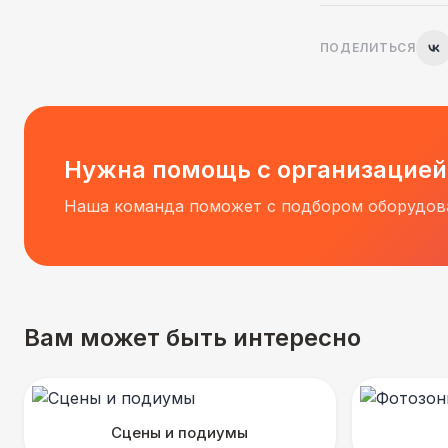
ПОДЕЛИТЬСЯ
Нужна помощь с организацией
Наша команда поможет с подбором оборудова
Вам может быть интересно
Сцены и подиумы