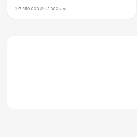
7 350 000 ₽
2 300 чел.