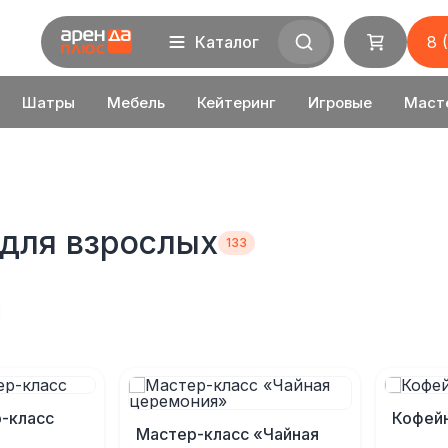
Каталог
8 
Шатры
Мебель
Кейтеринг
Игровые
Маст
для взрослых
-класс
Кофейн
Мастер-класс «Чайная