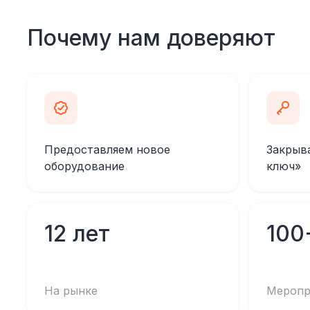
Почему нам доверяют
Предоставляем новое
Закрыв
оборудование
ключ»
12 лет
100
На рынке
Меропр