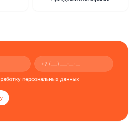
обработку персональных данных
у