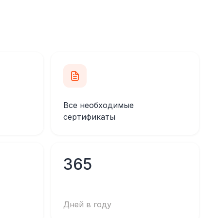
Все необходимые
сертификаты
365
Дней в году