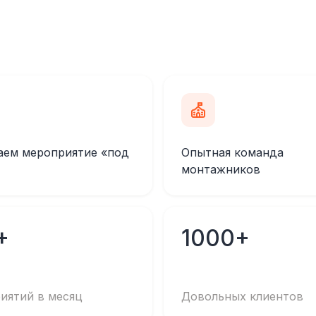
аем мероприятие «под
Опытная команда
монтажников
+
1000+
иятий в месяц
Довольных клиентов