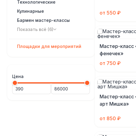
Технологические
Кулинарные
от 550 ₽
Бармен мастер-классы
Показать всё (6)
Мастер-класс
Площадки для мероприятий
фенечек»
от 750 ₽
Цена
Мастер-класс
арт Мишка»
от 850 ₽