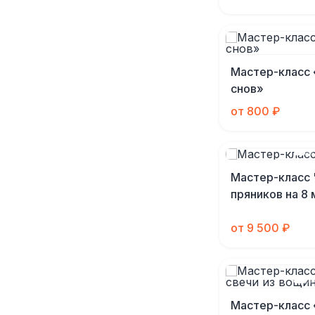
Мастер-класс
снов»
от 800 ₽
Мастер-класс 
пряников на 8 
от 9 500 ₽
Мастер-класс 