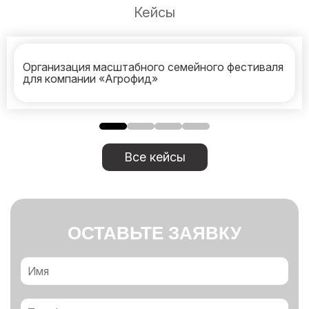
Кейсы
Организация масштабного семейного фестиваля
для компании «Агрофид»
Все кейсы
ОСТАВЬТЕ ЗАЯВКУ