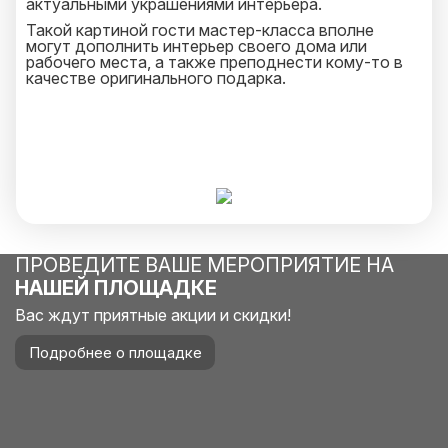
актуальными украшениями интерьера.
Такой картиной гости мастер-класса вполне
могут дополнить интерьер своего дома или
рабочего места, а также преподнести кому-то в
качестве оригинального подарка.
ПРОВЕДИТЕ ВАШЕ МЕРОПРИЯТИЕ НА
НАШЕЙ ПЛОЩАДКЕ
Вас ждут приятные акции и скидки!
Подробнее о площадке