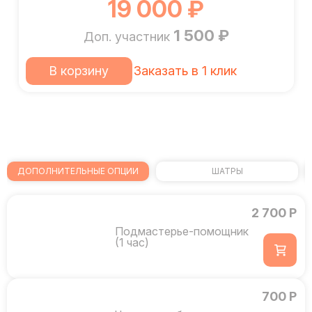
19 000 ₽
1 500 ₽
Доп. участник
В корзину
Заказать в 1 клик
ДОПОЛНИТЕЛЬНЫЕ ОПЦИИ
ШАТРЫ
2 700 Р
Подмастерье-помощник
(1 час)
700 Р