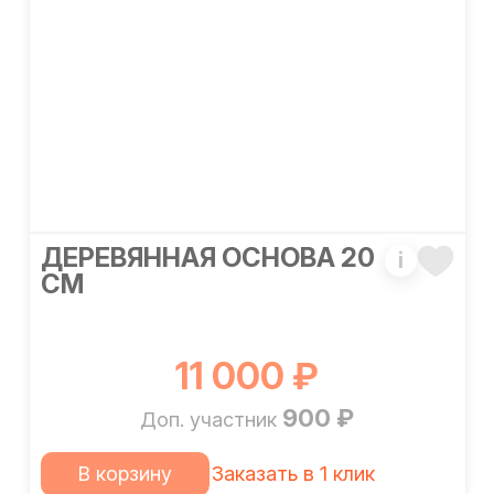
ДЕРЕВЯННАЯ ОСНОВА 20
i
СМ
11 000 ₽
900 ₽
Доп. участник
В корзину
Заказать в 1 клик