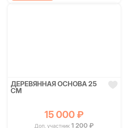
ДЕРЕВЯННАЯ ОСНОВА 25
СМ
15 000 ₽
1 200 ₽
Доп. участник