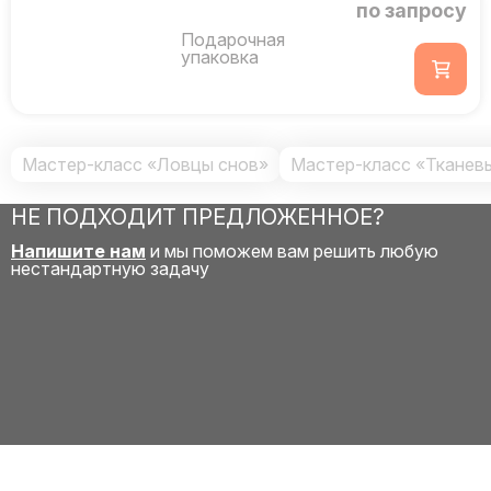
по запросу
Подарочная
упаковка
Мастер-класс «Ловцы снов»
Мастер-класс «Тканев
НЕ ПОДХОДИТ ПРЕДЛОЖЕННОЕ?
Напишите нам
и мы поможем вам решить любую
нестандартную задачу