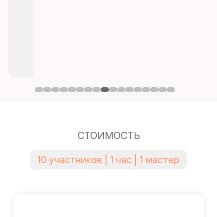
СТОИМОСТЬ
10 участников | 1 час | 1 мастер