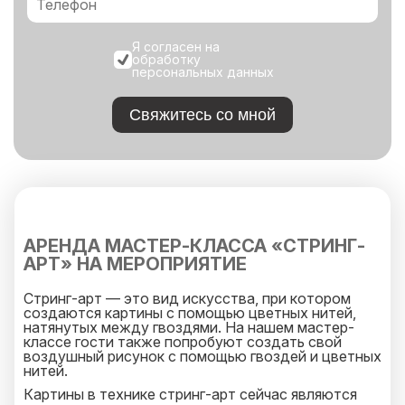
Я согласен на
обработку
персональных данных
Свяжитесь со мной
АРЕНДА МАСТЕР-КЛАССА «СТРИНГ-
АРТ» НА МЕРОПРИЯТИЕ
Стринг-арт — это вид искусства, при котором
создаются картины с помощью цветных нитей,
натянутых между гвоздями. На нашем мастер-
классе гости также попробуют создать свой
воздушный рисунок с помощью гвоздей и цветных
нитей.
Картины в технике стринг-арт сейчас являются