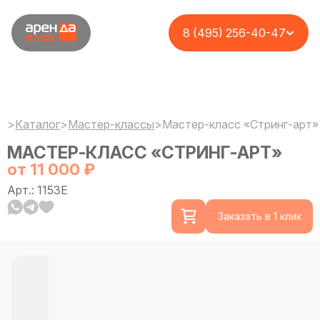
8 (495) 256-40-47
>
Каталог
>
Мастер-классы
>
Мастер-класс «Стринг-арт»
МАСТЕР-КЛАСС «СТРИНГ-АРТ»
от 11 000 ₽
Арт.: 1153E
Заказать в 1 клик