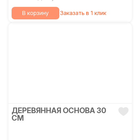
В корзину
Заказать в 1 клик
ДЕРЕВЯННАЯ ОСНОВА 30
СМ