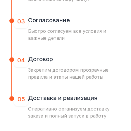
Согласование
03
Быстро согласуем все условия и
важные детали
Договор
04
Закрепим договором прозрачные
правила и этапы нашей работы
Доставка и реализация
05
Оперативно организуем доставку
заказа и полный запуск в работу