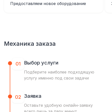
Предоставляем новое оборудование
Механика заказа
Выбор услуги
01
Подберите наиболее подходящую
услугу именно под свои задачи
Заявка
02
Оставьте удобную онлайн-заявку
всего лишь за пару минут