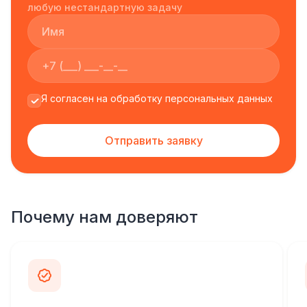
любую нестандартную задачу
Я согласен на обработку персональных данных
Отправить заявку
Почему нам доверяют