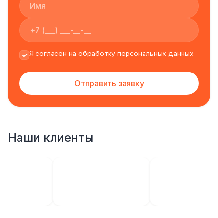
Я согласен на обработку персональных данных
Отправить заявку
Наши клиенты