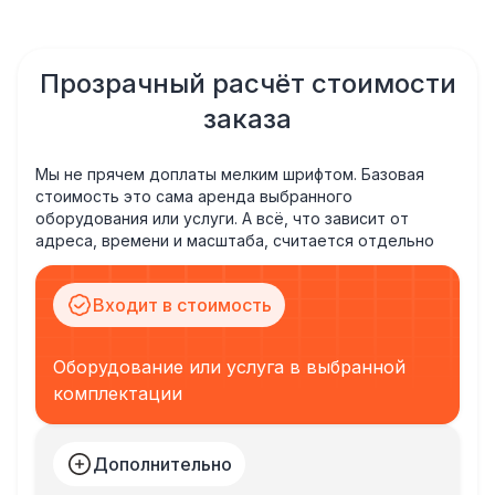
Прозрачный расчёт стоимости
заказа
Мы не прячем доплаты мелким шрифтом. Базовая
стоимость это сама аренда выбранного
оборудования или услуги. А всё, что зависит от
адреса, времени и масштаба, считается отдельно
Входит в стоимость
Оборудование или услуга в выбранной
комплектации
Дополнительно