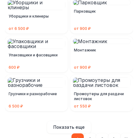
Парковщик
Уборщики и клинеры
от 6 500 ₽
от 900 ₽
Монтажник
Упаковщики и фасовщики
600 ₽
от 900 ₽
Грузчики и разнорабочие
Промоутеры для раздачи
листовок
6 500 ₽
от 550 ₽
Показать еще