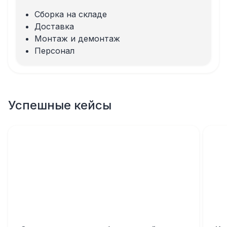
Сборка на складе
Доставка
Монтаж и демонтаж
Персонал
Успешные кейсы