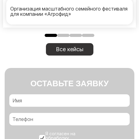
Организация масштабного семейного фестиваля
для компании «Агрофид»
Все кейсы
ОСТАВЬТЕ ЗАЯВКУ
Я согласен на
обработку