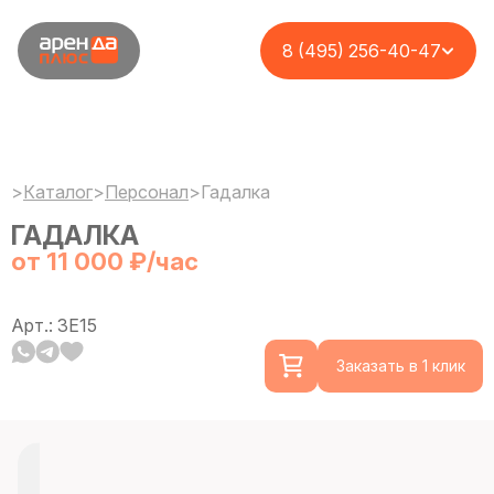
8 (495) 256-40-47
>
Каталог
>
Персонал
>
Гадалка
ГАДАЛКА
от 11 000 ₽/час
Минимальная рабочая смена — 3 часа
Арт.: 3E15
Заказать в 1 клик