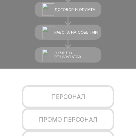
ДОГОВОР И ОПЛАТА
РАБОТА НА СОБЫТИИ
ОТЧЁТ О
РЕЗУЛЬТАТАХ
ПЕРСОНАЛ
ПРОМО ПЕРСОНАЛ