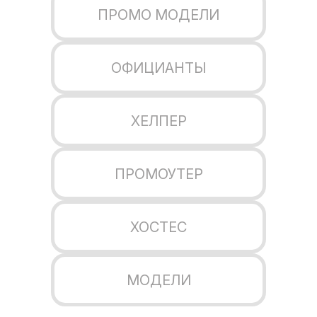
ПРОМО МОДЕЛИ
ОФИЦИАНТЫ
ХЕЛПЕР
ПРОМОУТЕР
ХОСТЕС
МОДЕЛИ