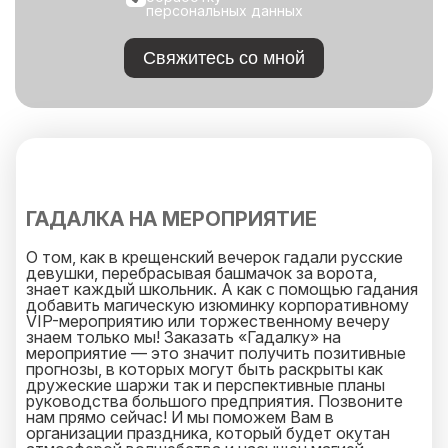
персональных данных
Свяжитесь со мной
ГАДАЛКА НА МЕРОПРИЯТИЕ
О том, как в крещенский вечерок гадали русские
девушки, перебрасывая башмачок за ворота,
знает каждый школьник. А как с помощью гадания
добавить магическую изюминку корпоративному
VIP-мероприятию или торжественному вечеру
знаем только мы! Заказать «Гадалку» на
мероприятие — это значит получить позитивные
прогнозы, в которых могут быть раскрыты как
дружеские шаржи так и перспективные планы
руководства большого предприятия. Позвоните
нам прямо сейчас! И мы поможем Вам в
организации праздника, который будет окутан