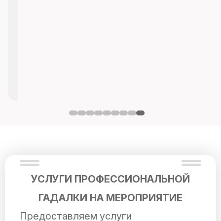
УСЛУГИ ПРОФЕССИОНАЛЬНОЙ
ГАДАЛКИ НА МЕРОПРИЯТИЕ
Предоставляем услуги