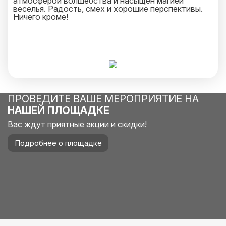
атмосферой волшебства и насыщен магией
веселья. Радость, смех и хорошие перспективы.
Ничего кроме!
ПРОВЕДИТЕ ВАШЕ МЕРОПРИЯТИЕ НА
НАШЕЙ ПЛОЩАДКЕ
Вас ждут приятные акции и скидки!
Подробнее о площадке