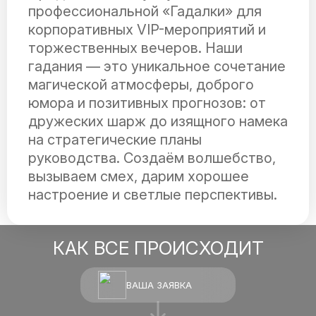
профессиональной «Гадалки» для
корпоративных VIP-мероприятий и
торжественных вечеров. Наши
гадания — это уникальное сочетание
магической атмосферы, доброго
юмора и позитивных прогнозов: от
дружеских шарж до изящного намека
на стратегические планы
руководства. Создаём волшебство,
вызываем смех, дарим хорошее
настроение и светлые перспективы.
КАК ВСЕ ПРОИСХОДИТ
ВАША ЗАЯВКА