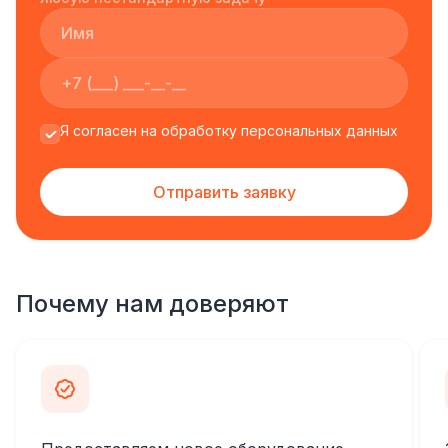
Я согласен на обработку персональных данных
Отправить заявку
Почему нам доверяют