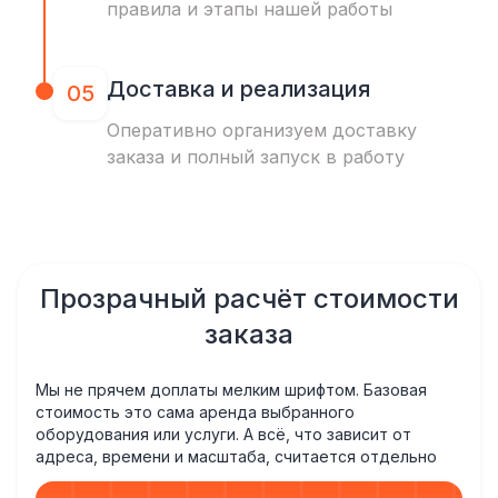
правила и этапы нашей работы
Доставка и реализация
05
Оперативно организуем доставку
заказа и полный запуск в работу
Прозрачный расчёт стоимости
заказа
Мы не прячем доплаты мелким шрифтом. Базовая
стоимость это сама аренда выбранного
оборудования или услуги. А всё, что зависит от
адреса, времени и масштаба, считается отдельно