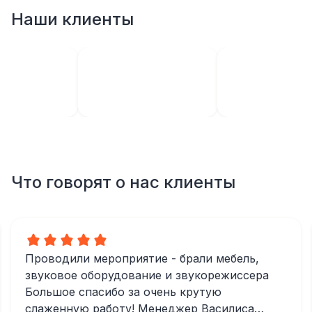
Наши клиенты
Что говорят о нас клиенты
Проводили мероприятие - брали мебель,
звуковое оборудование и звукорежиссера
Большое спасибо за очень крутую
слаженную работу! Менеджер Василиса