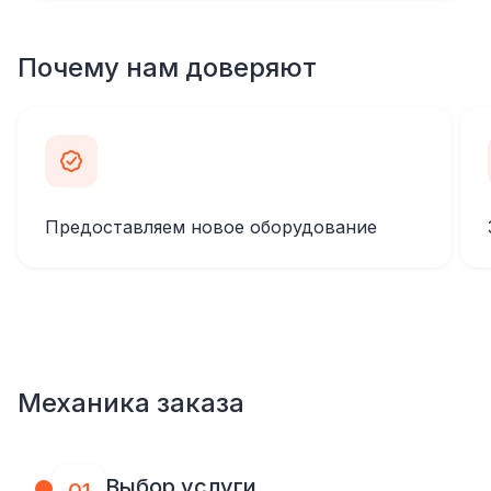
Почему нам доверяют
Предоставляем новое оборудование
Механика заказа
Выбор услуги