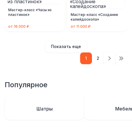
Мастер-класс «Часы из
пластинок»
Мастер-класс «Создание
калейдоскопа»
от 16 000 ₽
от 11 000 ₽
Показать еще
1
2
Популярное
Шатры
Мебел