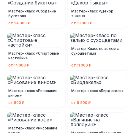
Мастер-класс «Создание
Мастер-класс «Декор
букетов»
тыквы»
от 24 000 ₽
от 18 000 ₽
Мастер-Класс по зелью с
Мастер-класс «Спиртовые
сухоцветами
настойки»
от 14 000 ₽
от 11 000 ₽
Мастер-класс «Рисование
Мастер-класс «Бирдекель»
вином»
от 800 ₽
от 9 500 ₽
Мастер-класс «Рисование
кофе»
Мастер-класс «Валяние на