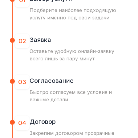
01
Подберите наиболее подходящую
услугу именно под свои задачи
Заявка
02
Оставьте удобную онлайн-заявку
всего лишь за пару минут
Согласование
03
Быстро согласуем все условия и
важные детали
Договор
04
Закрепим договором прозрачные