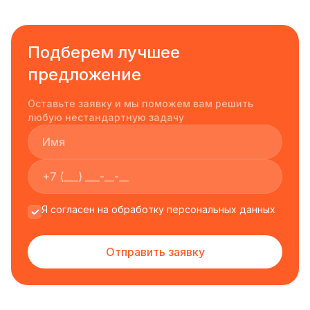
Подберем лучшее
предложение
Оставьте заявку и мы поможем вам решить
любую нестандартную задачу
Я согласен на обработку персональных данных
Отправить заявку