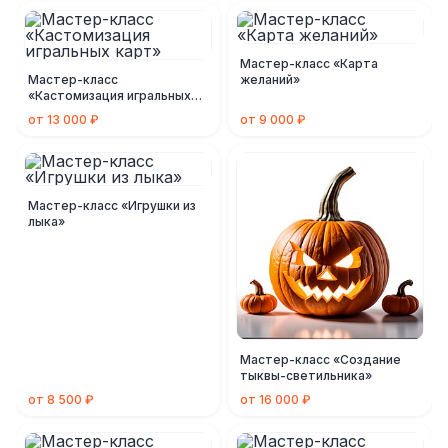
Мастер-класс «Карта
Мастер-класс
желаний»
«Кастомизация игральных
карт»
от 13 000 ₽
от 9 000 ₽
Мастер-класс «Игрушки из
лыка»
Мастер-класс «Создание
тыквы-светильника»
от 8 500 ₽
от 16 000 ₽