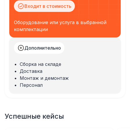
Входит в стоимость
Оборудование или услуга в выбранной
комплектации
Дополнительно
Сборка на складе
Доставка
Монтаж и демонтаж
Персонал
Успешные кейсы