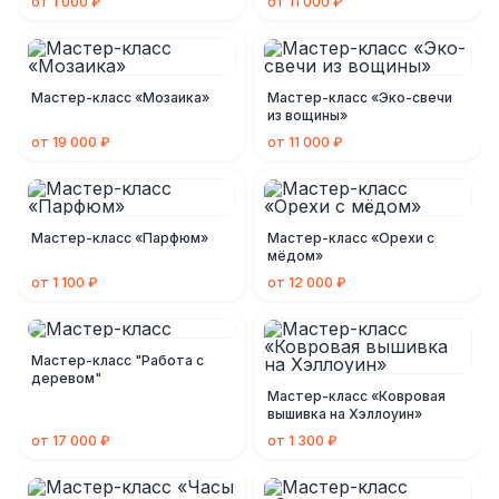
от 1 000 ₽
от 11 000 ₽
Мастер-класс «Мозаика»
Мастер-класс «Эко-свечи
из вощины»
от 19 000 ₽
от 11 000 ₽
Мастер-класс «Парфюм»
Мастер-класс «Орехи с
мёдом»
от 1 100 ₽
от 12 000 ₽
Мастер-класс "Работа с
деревом"
Мастер-класс «Ковровая
вышивка на Хэллоуин»
от 17 000 ₽
от 1 300 ₽