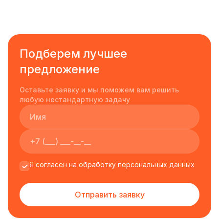
Подберем лучшее
предложение
Оставьте заявку и мы поможем вам решить
любую нестандартную задачу
Я согласен на обработку персональных данных
Отправить заявку