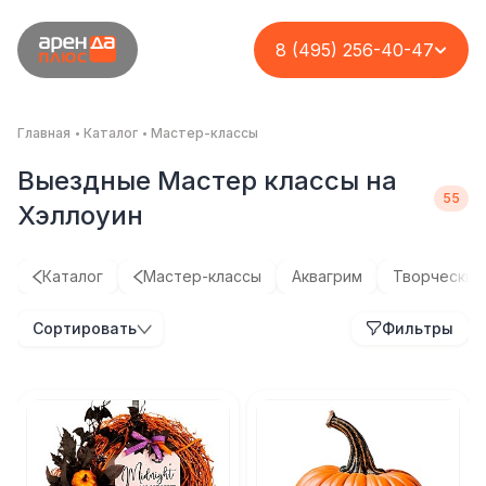
8 (495) 256-40-47
Главная
Каталог
Мастер-классы
Выездные Мастер классы на
Хэллоуин
Каталог
Мастер-классы
Аквагрим
Творческие
Сортировать
Фильтры