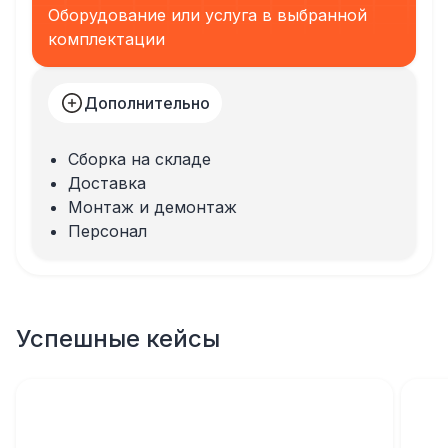
Оборудование или услуга в выбранной
комплектации
Дополнительно
Сборка на складе
Доставка
Монтаж и демонтаж
Персонал
Успешные кейсы