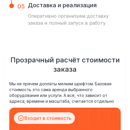
Доставка и реализация
05
Оперативно организуем доставку
заказа и полный запуск в работу
Прозрачный расчёт стоимости
заказа
Мы не прячем доплаты мелким шрифтом. Базовая
стоимость это сама аренда выбранного
оборудования или услуги. А всё, что зависит от
адреса, времени и масштаба, считается отдельно
Входит в стоимость