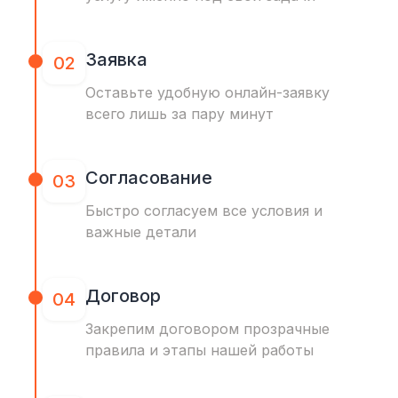
Заявка
02
Оставьте удобную онлайн-заявку
всего лишь за пару минут
Согласование
03
Быстро согласуем все условия и
важные детали
Договор
04
Закрепим договором прозрачные
правила и этапы нашей работы