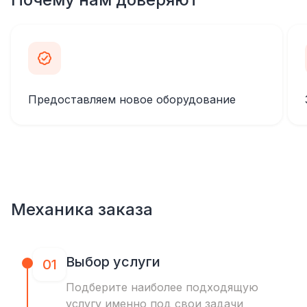
Предоставляем новое оборудование
Механика заказа
Выбор услуги
01
Подберите наиболее подходящую
услугу именно под свои задачи