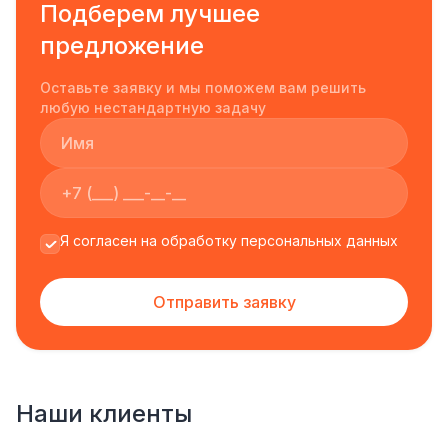
Подберем лучшее
предложение
Оставьте заявку и мы поможем вам решить
любую нестандартную задачу
Я согласен на обработку персональных данных
Отправить заявку
Наши клиенты