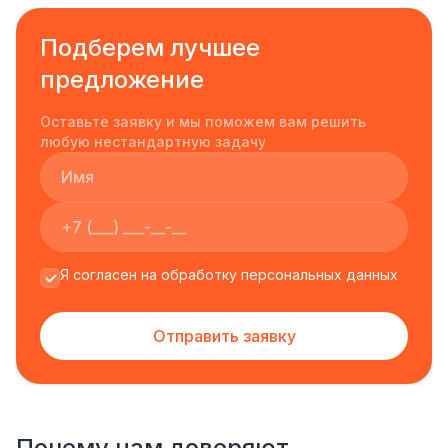
Подберем лучшее
предложение
Оставьте заявку и мы поможем вам решить
любую нестандартную задачу
Я согласен на обработку персональных данных
Отправить заявку
Почему нам доверяют