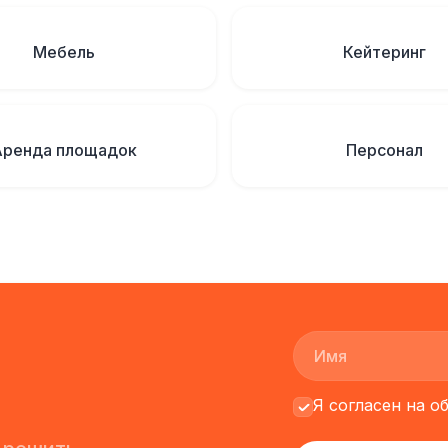
Мебель
Кейтеринг
Аренда площадок
Персонал
Я согласен на 