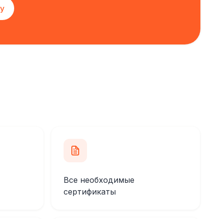
у
Все необходимые
сертификаты