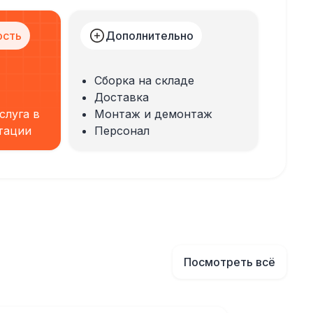
ость
Дополнительно
Сборка на складе
Доставка
слуга в
Монтаж и демонтаж
тации
Персонал
Посмотреть всё