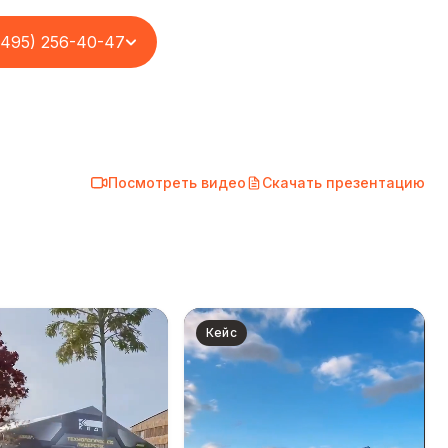
(495) 256-40-47
Посмотреть видео
Скачать презентацию
Кейс