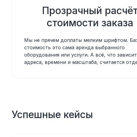
Прозрачный расчё
стоимости заказа
Мы не прячем доплаты мелким шрифтом. Ба
стоимость это сама аренда выбранного
оборудования или услуги. А всё, что зависит
адреса, времени и масштаба, считается отд
Успешные кейсы