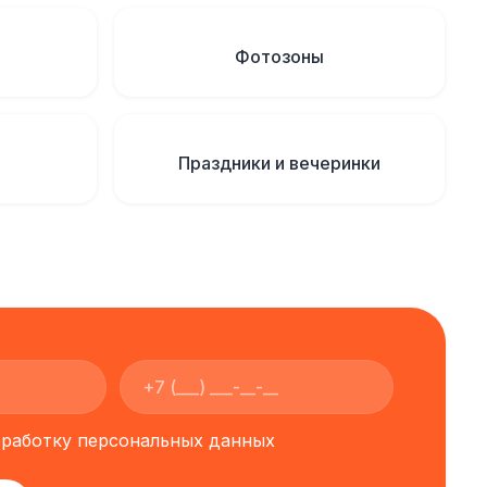
Фотозоны
Праздники и вечеринки
обработку персональных данных