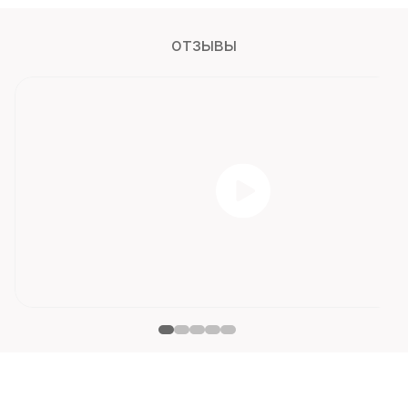
отзывы