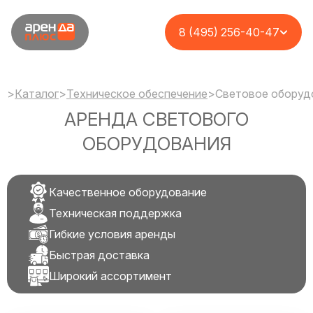
8 (495) 256-40-47
>
Каталог
>
Техническое обеспечение
>
Световое оборуд
АРЕНДА СВЕТОВОГО
ОБОРУДОВАНИЯ
Качественное оборудование
Техническая поддержка
Гибкие условия аренды
Быстрая доставка
Широкий ассортимент