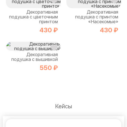
Декоративная
Декоративная
подушка с цветочным
подушка с принтом
принтом
«Насекомые»
430 ₽
430 ₽
Декоративная
подушка с вышивкой
550 ₽
Кейсы