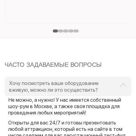
ЧАСТО ЗАДАВАЕМЫЕ ВОПРОСЫ
Хочу посмотреть ваше оборудование
вживую, можно ли это осуществить?
Не можно, а нужно! У нас имеется собственный
шоу-рум в Москве, а также своя площадка для
проведения любых мероприятий!
Открыты для вас 24/7 и готовы презентовать
любой аттракцион, который есть на сайте в том
числе сделаем для вас дегустационный тест-фуд