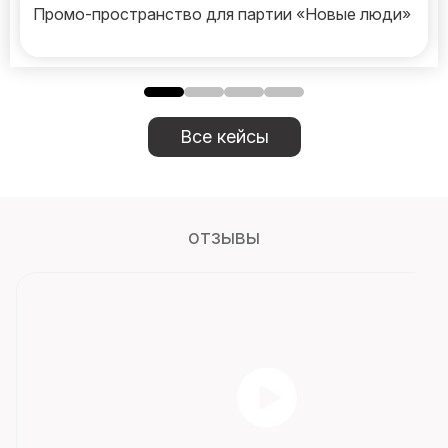
Промо-пространство для партии «Новые люди»
Все кейсы
отзывы