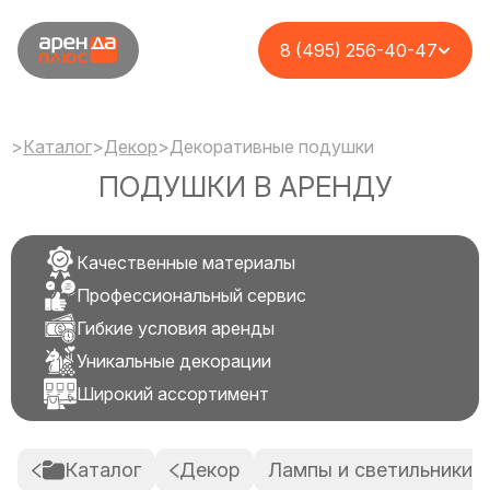
8 (495) 256-40-47
>
Каталог
>
Декор
>
Декоративные подушки
ПОДУШКИ В АРЕНДУ
Качественные материалы
Профессиональный сервис
Гибкие условия аренды
Уникальные декорации
Широкий ассортимент
Каталог
Декор
Лампы и светильники