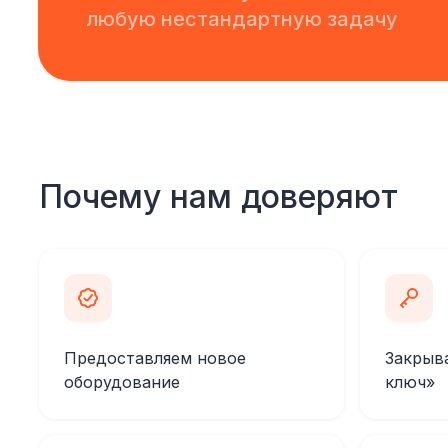
любую нестандартную задачу
Почему нам доверяют
Предоставляем новое
Закрыв
оборудование
ключ»