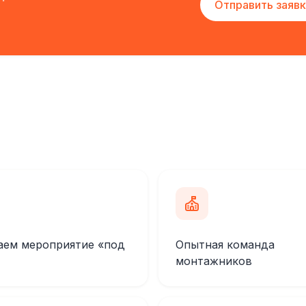
Отправить заявк
аем мероприятие «под
Опытная команда
монтажников