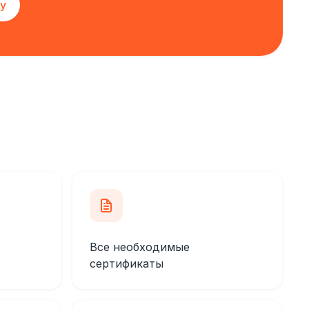
у
Все необходимые
сертификаты