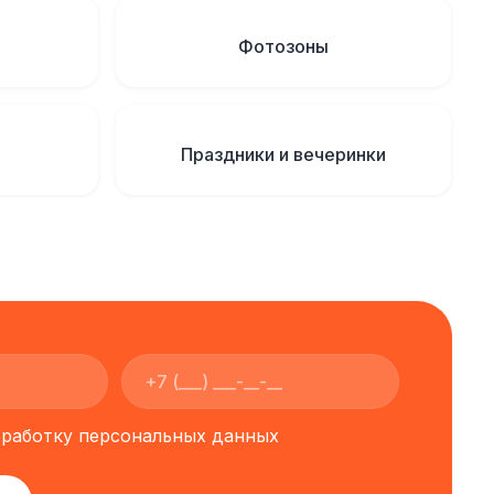
Фотозоны
Праздники и вечеринки
обработку персональных данных