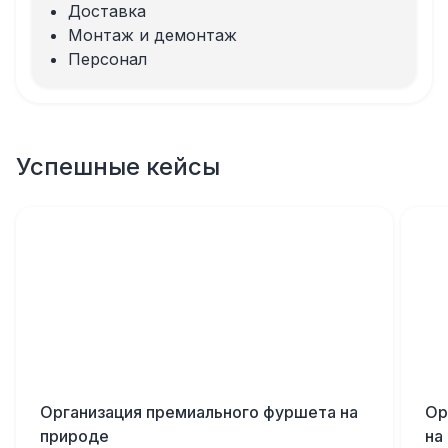
Доставка
Монтаж и демонтаж
Персонал
Успешные кейсы
Организация премиального фуршета на
Ор
природе
на