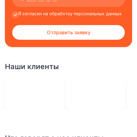
Я согласен на обработку персональных данных
Отправить заявку
Наши клиенты