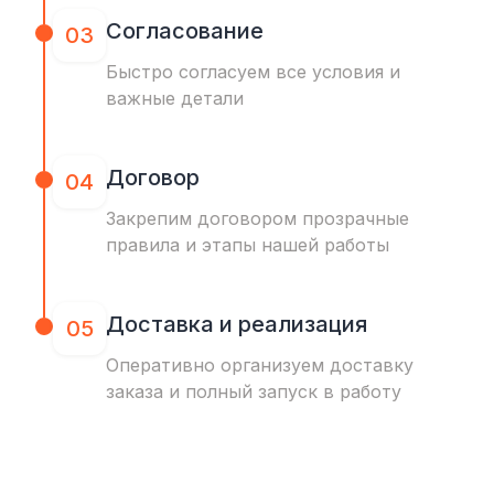
Согласование
03
Быстро согласуем все условия и
важные детали
Договор
04
Закрепим договором прозрачные
правила и этапы нашей работы
Доставка и реализация
05
Оперативно организуем доставку
заказа и полный запуск в работу