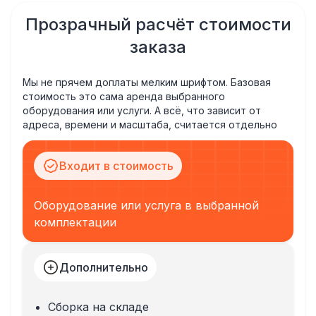
Прозрачный расчёт стоимости
заказа
Мы не прячем доплаты мелким шрифтом. Базовая
стоимость это сама аренда выбранного
оборудования или услуги. А всё, что зависит от
адреса, времени и масштаба, считается отдельно
Входит в стоимость
Оборудование или услуга в выбранной
комплектации
Дополнительно
Сборка на складе