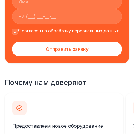
Я согласен на обработку персональных данных
Отправить заявку
Почему нам доверяют
Предоставляем новое оборудование