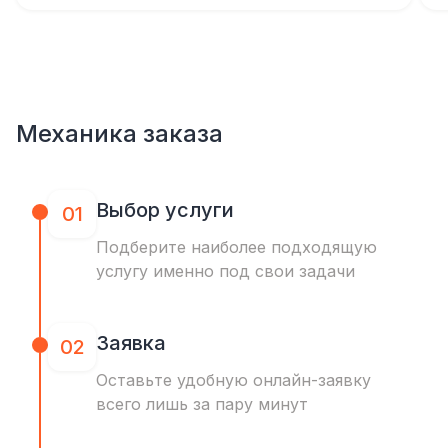
Механика заказа
Выбор услуги
01
Подберите наиболее подходящую
услугу именно под свои задачи
Заявка
02
Оставьте удобную онлайн-заявку
всего лишь за пару минут