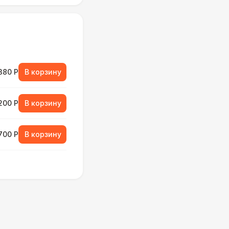
380 Р
В корзину
 200 Р
В корзину
 700 Р
В корзину
000 Р
В корзину
500 Р
В корзину