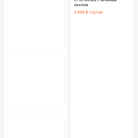
чехлом
3 000 ₽ / сутки