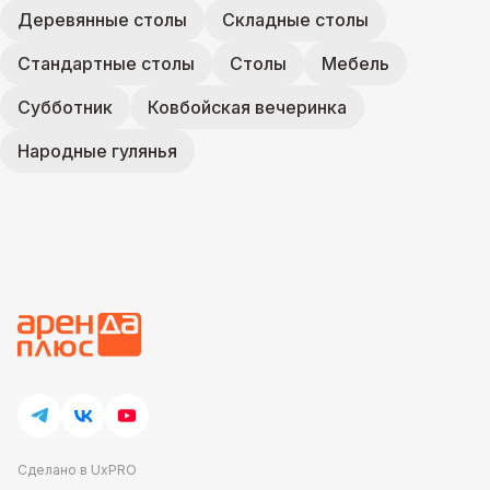
Деревянные столы
Складные столы
Стандартные столы
Столы
Мебель
Субботник
Ковбойская вечеринка
Народные гулянья
Сделано в UxPRO