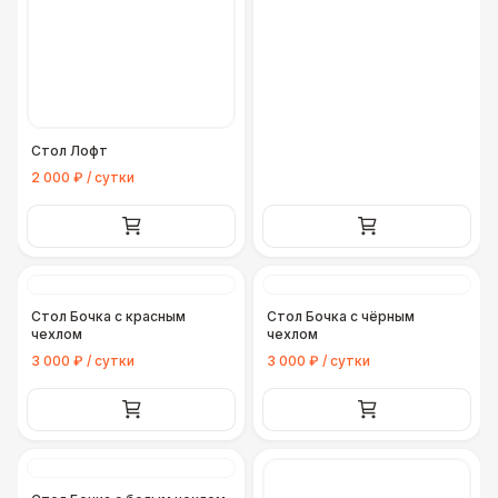
Стол Лофт
2 000 ₽ / сутки
Стол Бочка с красным
Стол Бочка с чёрным
чехлом
чехлом
3 000 ₽ / сутки
3 000 ₽ / сутки