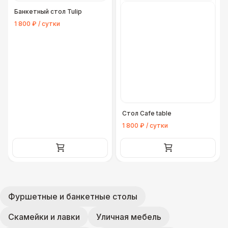
Банкетный стол Tulip
1 800 ₽ / сутки
Стол Cafe table
1 800 ₽ / сутки
Фуршетные и банкетные столы
Скамейки и лавки
Уличная мебель