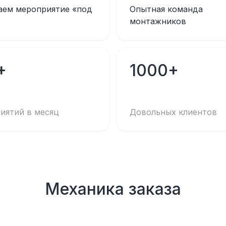
аем мероприятие «под
Опытная команда
монтажников
+
1000+
иятий в месяц
Довольных клиентов
Механика заказа