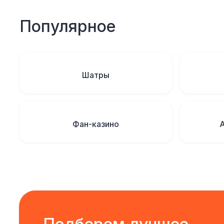
Популярное
Шатры
Фан-казино