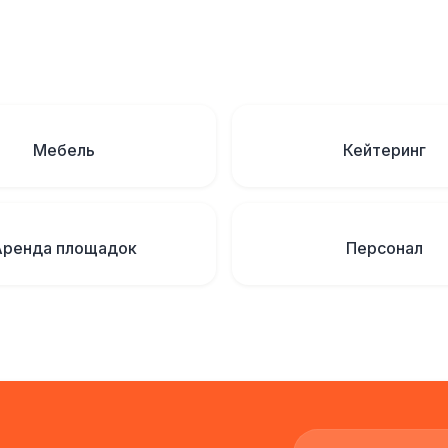
Мебель
Кейтеринг
Аренда площадок
Персонал