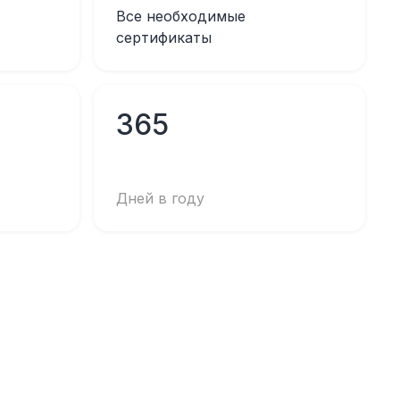
Все необходимые
сертификаты
365
Дней в году