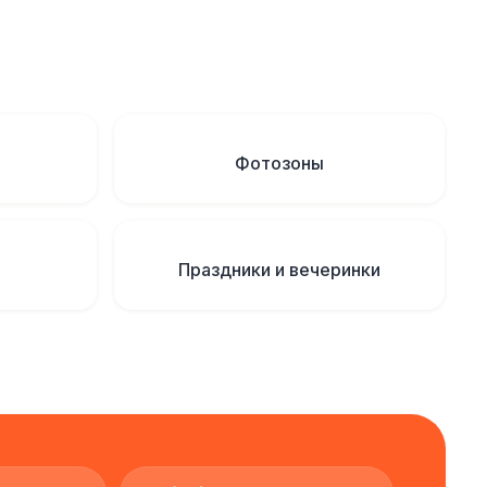
Фотозоны
Праздники и вечеринки