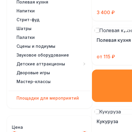
Полевая кухня
Напитки
3 400 ₽
Стрит-фуд
Шатры
Палатки
Полевая кухня 
Сцены и подиумы
Звуковое оборудование
от 115 ₽
Детские аттракционы
Дворовые игры
Мастер-классы
Площадки для мероприятий
Кукуруза
Цена