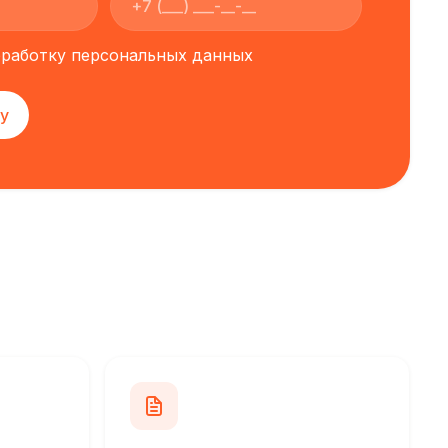
обработку персональных данных
у