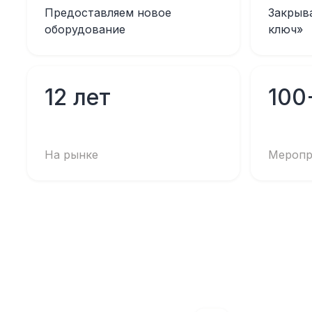
Предоставляем новое
Закрыв
оборудование
ключ»
12 лет
100
На рынке
Меропр