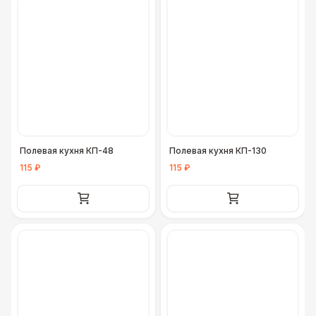
Полевая кухня КП-48
Полевая кухня КП-130
115 ₽
115 ₽