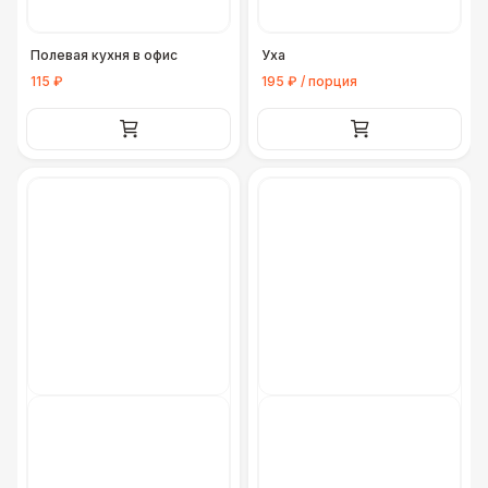
Полевая кухня в офис
Уха
115 ₽
195 ₽ / порция