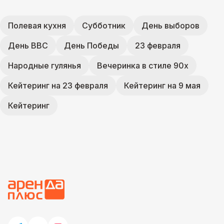
Полевая кухня
Субботник
День выборов
День ВВС
День Победы
23 февраля
Народные гулянья
Вечеринка в стиле 90х
Кейтеринг на 23 февраля
Кейтеринг на 9 мая
Кейтеринг