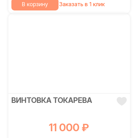
В корзину
Заказать в 1 клик
ВИНТОВКА ТОКАРЕВА
11 000 ₽