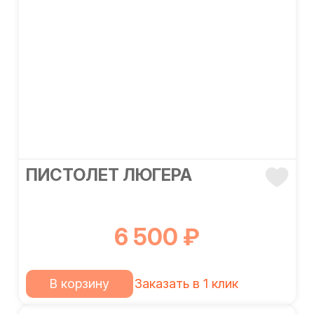
ПИСТОЛЕТ ЛЮГЕРА
6 500 ₽
В корзину
Заказать в 1 клик