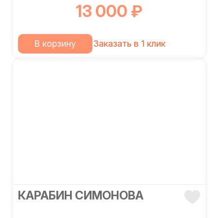
13 000 ₽
В корзину
Заказать в 1 клик
КАРАБИН СИМОНОВА