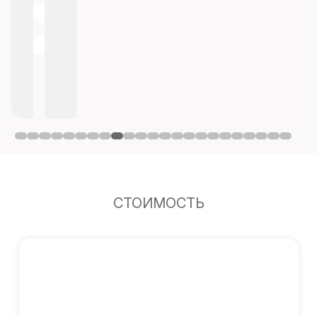
СТОИМОСТЬ