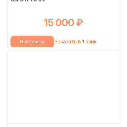
15 000 ₽
В корзину
Заказать в 1 клик