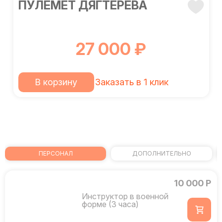
ПУЛЕМЕТ ДЯГТЕРЕВА
27 000 ₽
В корзину
Заказать в 1 клик
ПЕРСОНАЛ
ДОПОЛНИТЕЛЬНО
10 000 Р
Инструктор в военной
форме (3 часа)