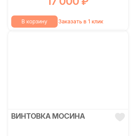
17 000 ₽
В корзину
Заказать в 1 клик
ВИНТОВКА МОСИНА