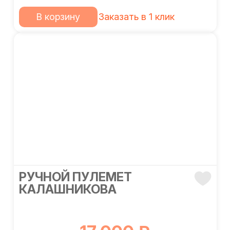
В корзину
Заказать в 1 клик
РУЧНОЙ ПУЛЕМЕТ
КАЛАШНИКОВА