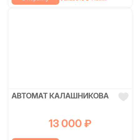
АВТОМАТ КАЛАШНИКОВА
13 000 ₽