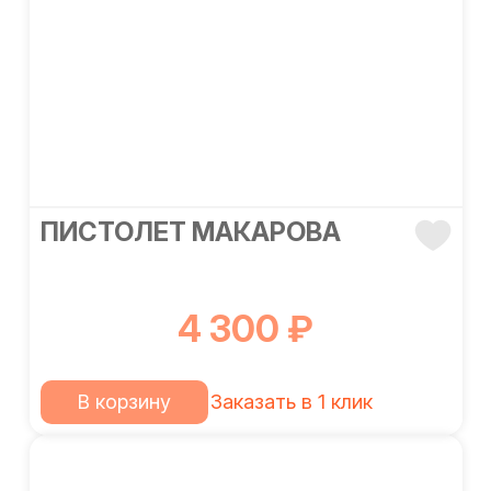
ПИСТОЛЕТ МАКАРОВА
4 300 ₽
В корзину
Заказать в 1 клик