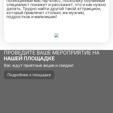
полноценный мастер-класс, поскольку обученный
специалист покажет и расскажет, что и как нужно
делать. Трудно найти другой такой аттракцион,
который привлечет столько же мужчин,
подростков и мальчишек!
ПРОВЕДИТЕ ВАШЕ МЕРОПРИЯТИЕ НА
НАШЕЙ ПЛОЩАДКЕ
Вас ждут приятные акции и скидки!
Подробнее о площадке