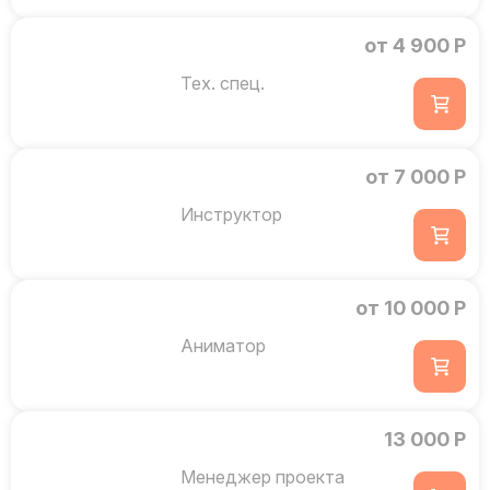
от 4 900 Р
Тех. спец.
от 7 000 Р
Инструктор
от 10 000 Р
Аниматор
13 000 Р
Менеджер проекта