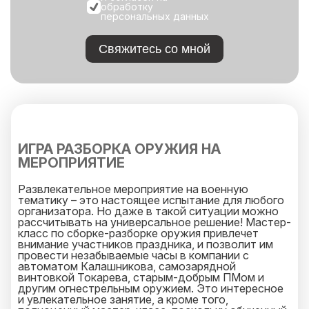
обработку
персональных данных
Свяжитесь со мной
ИГРА РАЗБОРКА ОРУЖИЯ НА
МЕРОПРИЯТИЕ
Развлекательное мероприятие на военную
тематику – это настоящее испытание для любого
организатора. Но даже в такой ситуации можно
рассчитывать на универсальное решение! Мастер-
класс по сборке-разборке оружия привлечет
внимание участников праздника, и позволит им
провести незабываемые часы в компании с
автоматом Калашникова, самозарядной
винтовкой Токарева, старым-добрым ПМом и
другим огнестрельным оружием. Это интересное
и увлекательное занятие, а кроме того,