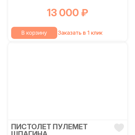
13 000 ₽
В корзину
Заказать в 1 клик
ПИСТОЛЕТ ПУЛЕМЕТ
ШПАГИНА