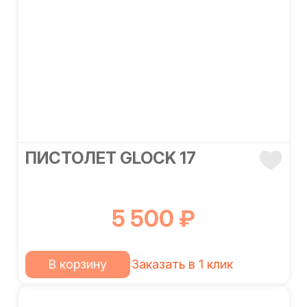
ПИСТОЛЕТ GLOCK 17
5 500 ₽
В корзину
Заказать в 1 клик