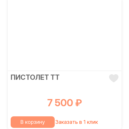
ПИСТОЛЕТ ТТ
7 500 ₽
В корзину
Заказать в 1 клик