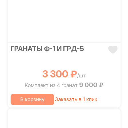
ГРАНАТЫ Ф-1 И ГРД-5
3 300 ₽
/шт
9 000 ₽
Комплект из 4 гранат
В корзину
Заказать в 1 клик