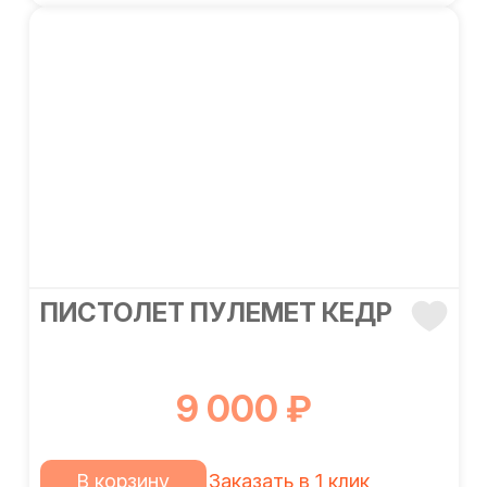
ПИСТОЛЕТ ПУЛЕМЕТ КЕДР
9 000 ₽
В корзину
Заказать в 1 клик