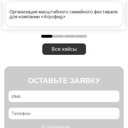
Организация масштабного семейного фестиваля
для компании «Агрофид»
Все кейсы
ОСТАВЬТЕ ЗАЯВКУ
Я согласен на