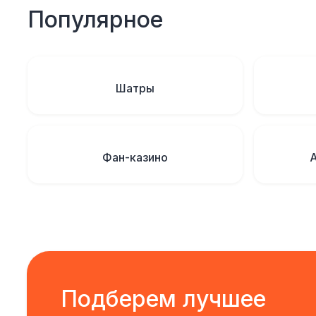
Популярное
Шатры
Фан-казино
Подберем лучшее