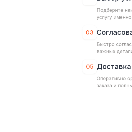
Подберите на
услугу именно
Согласов
03
Быстро соглас
важные детал
Доставка
05
Оперативно о
заказа и полн