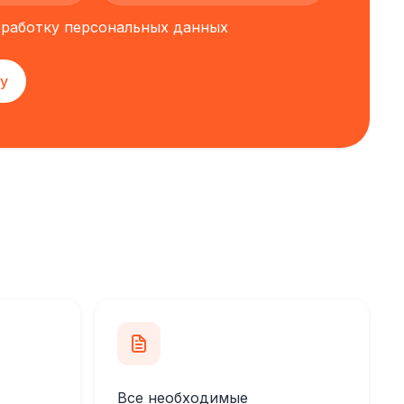
обработку персональных данных
у
Все необходимые