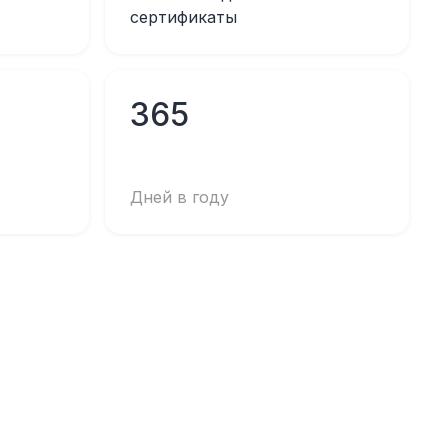
сертификаты
365
Дней в году