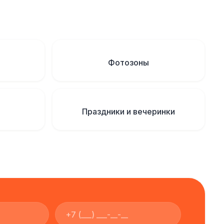
Фотозоны
Праздники и вечеринки