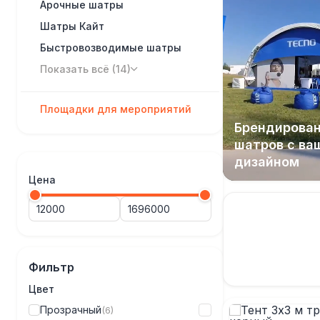
Арочные шатры
Шатры Кайт
Быстровозводимые шатры
Показать всё (14)
Площадки для мероприятий
Брендирова
шатров с ва
дизайном
Цена
Фильтр
Цвет
Прозрачный
(6)