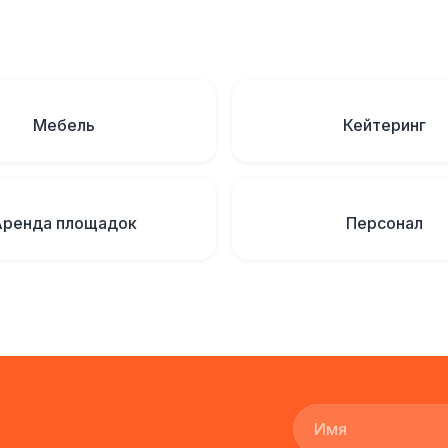
Мебель
Кейтеринг
Аренда площадок
Персонал