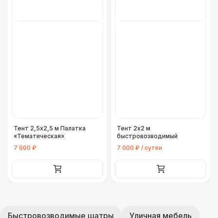
Тент 2,5x2,5 м Палатка
Тент 2х2 м
«Тематическая»
быстровозводимый
7 000 ₽
7 000 ₽ / сутки
Быстровозводимые шатры
Уличная мебель