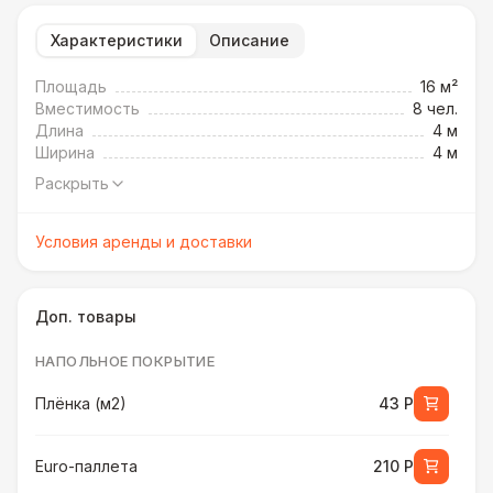
Характеристики
Описание
Площадь
16 м²
Вместимость
8 чел.
Длина
4 м
Ширина
4 м
Раскрыть
Условия аренды и доставки
Доп. товары
НАПОЛЬНОЕ ПОКРЫТИЕ
Плёнка (м2)
43 Р
Euro-паллета
210 Р