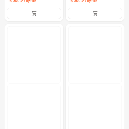
16 000 ₽ / сутки
16 000 ₽ / сутки