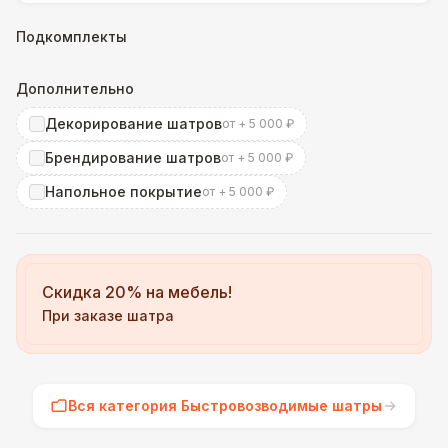
Подкомплекты
Дополнительно
Декорирование шатров
от + 5 000 ₽
Брендирование шатров
от + 5 000 ₽
Напольное покрытие
от + 5 000 ₽
Скидка 20% на мебель!
При заказе шатра
Вся категория Быстровозводимые шатры