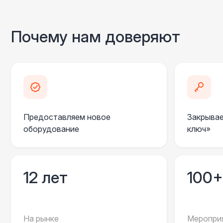
Почему нам доверяют
Предоставляем новое
Закрывае
оборудование
ключ»
12 лет
100+
На рынке
Мероприя