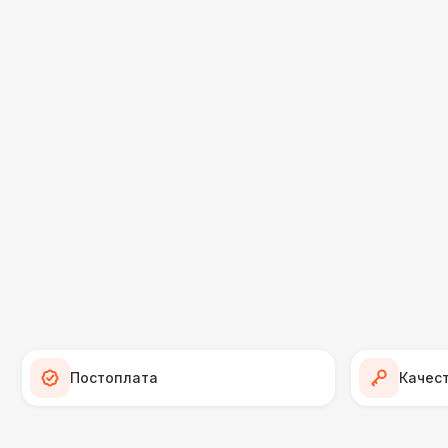
Постоплата
Качес