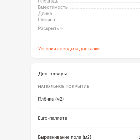
Площадь
Вместимость
Длина
Ширина
Раскрыть
Условия аренды и доставки
Доп. товары
НАПОЛЬНОЕ ПОКРЫТИЕ
Плёнка (м2)
Euro-паллета
Выравнивание пола (м2)