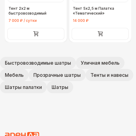
Тент 2х2 м
Тент 5х2,5 м Палатка
быстровозводимый
«Тематический»
7 000 ₽ / сутки
14 000 ₽
Быстровозводимые шатры
Уличная мебель
Мебель
Прозрачные шатры
Тенты и навесы
Шатры палатки
Шатры