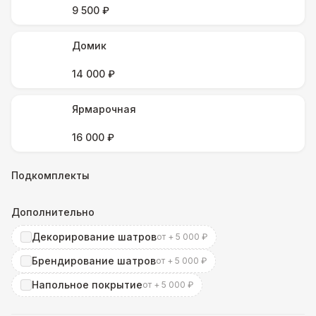
9 500 ₽
Домик
14 000 ₽
Ярмарочная
16 000 ₽
Подкомплекты
Дополнительно
Декорирование шатров
от + 5 000 ₽
Брендирование шатров
от + 5 000 ₽
Напольное покрытие
от + 5 000 ₽