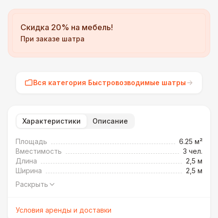
Скидка 20% на мебель!
При заказе шатра
Вся категория Быстровозводимые шатры
Характеристики
Описание
Площадь
6.25 м²
Вместимость
3 чел.
Длина
2,5 м
Ширина
2,5 м
Раскрыть
Условия аренды и доставки