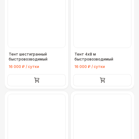
Тент шестигранный
Тент 4х8 м
быстровозводимый
быстровозводимый
16 000 ₽ / сутки
16 000 ₽ / сутки