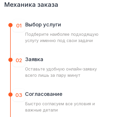
Механика заказа
Выбор услуги
01
Подберите наиболее подходящую
услугу именно под свои задачи
Заявка
02
Оставьте удобную онлайн-заявку
всего лишь за пару минут
Согласование
03
Быстро согласуем все условия и
важные детали