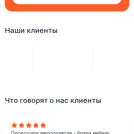
Наши клиенты
Что говорят о нас клиенты
Проводили мероприятие - брали мебель,