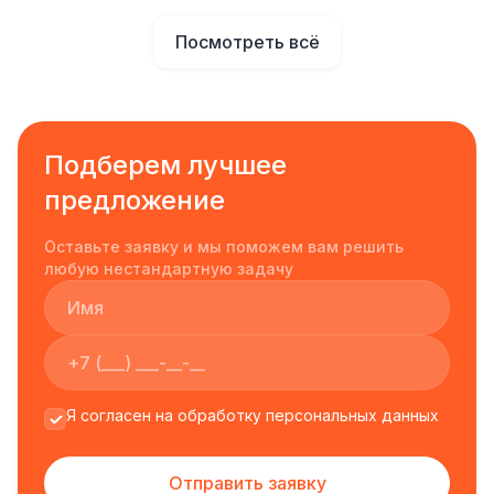
Посмотреть всё
Подберем лучшее
предложение
Оставьте заявку и мы поможем вам решить
любую нестандартную задачу
Я согласен на обработку персональных данных
Отправить заявку