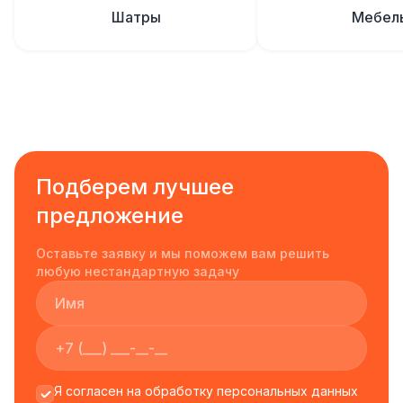
Шатры
Мебел
Подберем лучшее
предложение
Оставьте заявку и мы поможем вам решить
любую нестандартную задачу
Я согласен на обработку персональных данных