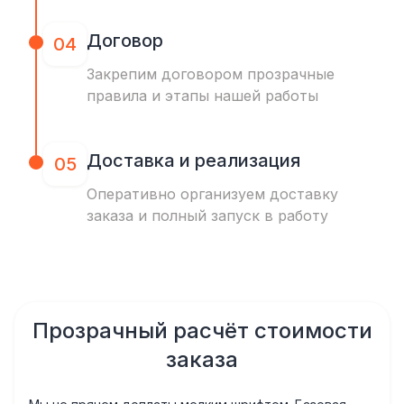
Договор
04
Закрепим договором прозрачные
правила и этапы нашей работы
Доставка и реализация
05
Оперативно организуем доставку
заказа и полный запуск в работу
Прозрачный расчёт стоимости
заказа