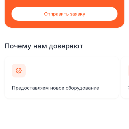
Отправить заявку
Почему нам доверяют
Предоставляем новое оборудование