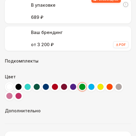
В упаковке
689 ₽
Ваш брендинг
от 3 200 ₽
PDF
Подкомплекты
Цвет
Дополнительно