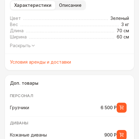
Характеристики
Описание
Цвет
Зеленый
Вес
3 кг
Длина
70 см
Ширина
60 см
Раскрыть
Условия аренды и доставки
Доп. товары
ПЕРСОНАЛ
Грузчики
6 500 Р
ДИВАНЫ
Кожаные диваны
900 Р