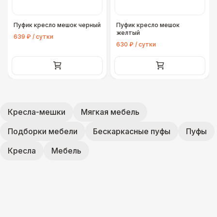
Пуфик кресло мешок черный
Пуфик кресло мешок
желтый
639 ₽ / сутки
630 ₽ / сутки
Кресла-мешки
Мягкая мебель
Подборки мебели
Бескаркасные пуфы
Пуфы
Кресла
Мебель