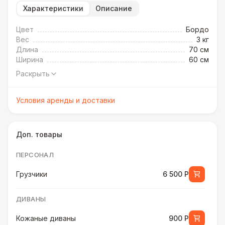
Характеристики
Описание
Цвет
Бордо
Вес
3 кг
Длина
70 см
Ширина
60 см
Раскрыть
Условия аренды и доставки
Доп. товары
ПЕРСОНАЛ
Грузчики
6 500 Р
ДИВАНЫ
Кожаные диваны
900 Р