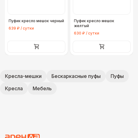
Пуфик кресло мешок черный
Пуфик кресло мешок
желтый
639 ₽ / сутки
630 ₽ / сутки
Кресла-мешки
Бескаркасные пуфы
Пуфы
Кресла
Мебель