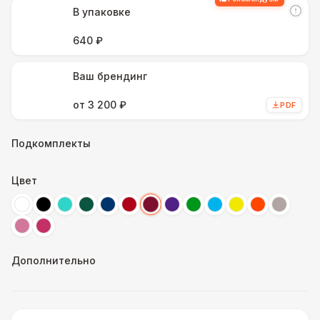
В упаковке
640 ₽
Ваш брендинг
от 3 200 ₽
PDF
Подкомплекты
Цвет
Дополнительно