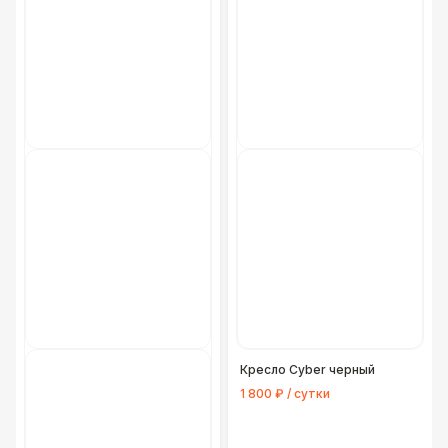
Кресло Cyber черный
1 800 ₽ / сутки