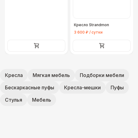
Кресло Strandmon
3 600 ₽ / сутки
Кресла
Мягкая мебель
Подборки мебели
Бескаркасные пуфы
Кресла-мешки
Пуфы
Стулья
Мебель