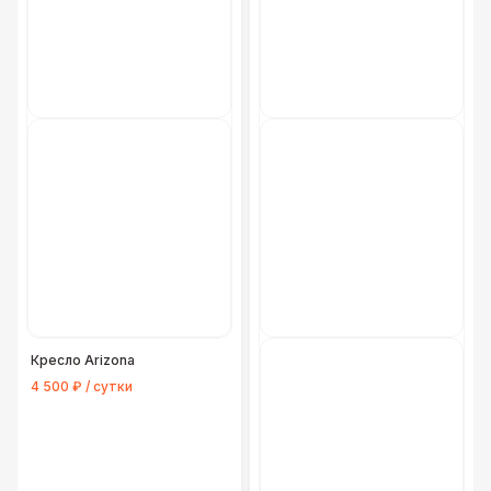
Кресло Arizona
4 500 ₽ / сутки