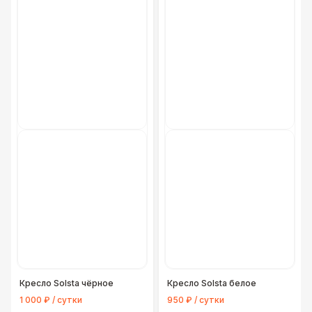
Кресло Solsta чёрное
Кресло Solsta белое
1 000 ₽ / сутки
950 ₽ / сутки