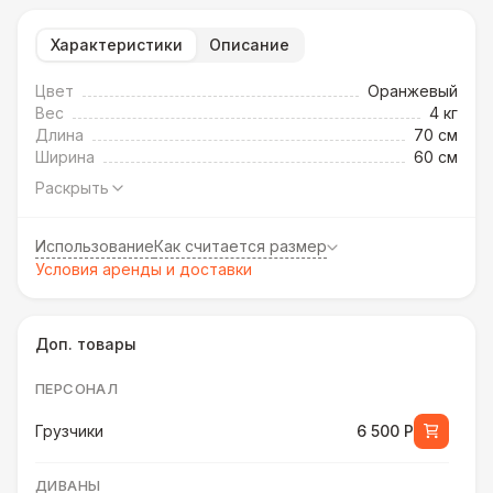
Характеристики
Описание
Цвет
Оранжевый
Вес
4 кг
Длина
70 см
Ширина
60 см
Раскрыть
Использование
Как считается размер
Условия аренды и доставки
Доп. товары
ПЕРСОНАЛ
Грузчики
6 500 Р
ДИВАНЫ