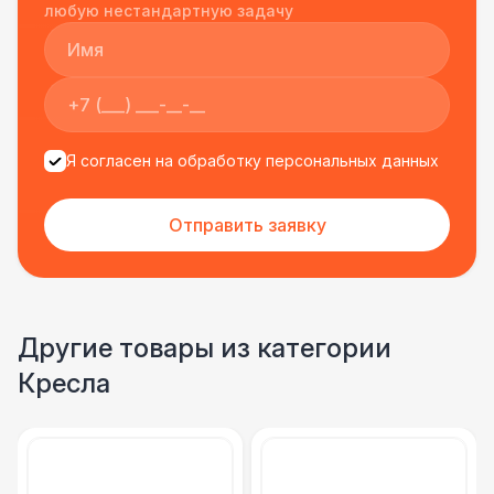
подрядчиком еще раз :)
любую нестандартную задачу
Я согласен на обработку персональных данных
Отправить заявку
Другие товары из категории
Кресла