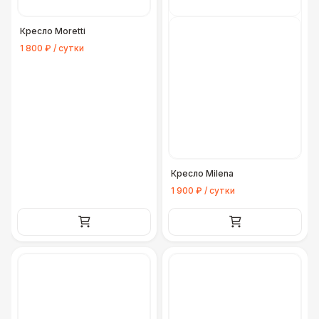
Кресло Moretti
1 800 ₽ / сутки
Кресло Milena
1 900 ₽ / сутки