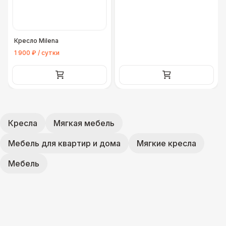
Кресло Milena
1 900 ₽ / сутки
Кресла
Мягкая мебель
Мебель для квартир и дома
Мягкие кресла
Мебель