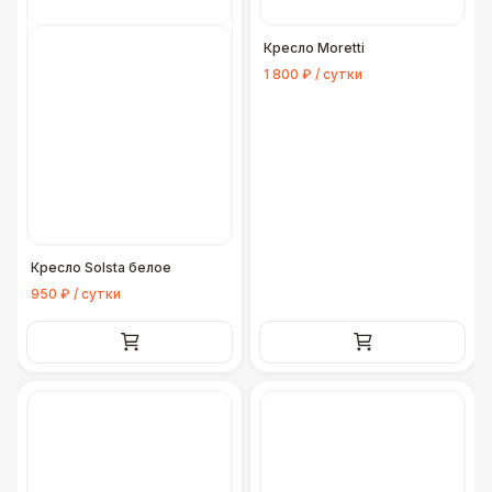
Кресло Moretti
1 800 ₽ / сутки
Кресло Solsta белое
950 ₽ / сутки