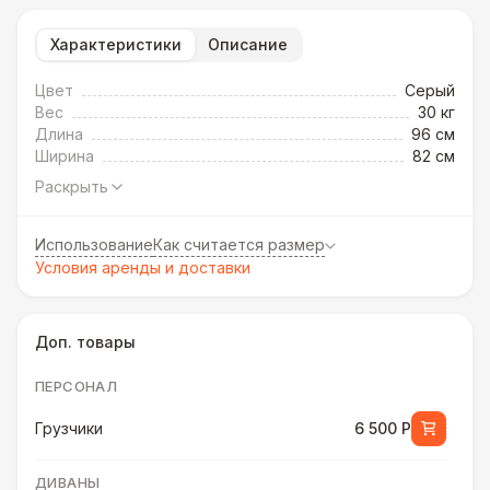
Характеристики
Описание
Цвет
Серый
Вес
30 кг
Длина
96 см
Ширина
82 см
Раскрыть
Использование
Как считается размер
Условия аренды и доставки
Доп. товары
ПЕРСОНАЛ
Грузчики
6 500 Р
ДИВАНЫ