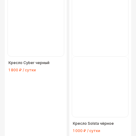
Кресло Cyber черный
1 800 ₽ / сутки
Кресло Solsta чёрное
1 000 ₽ / сутки