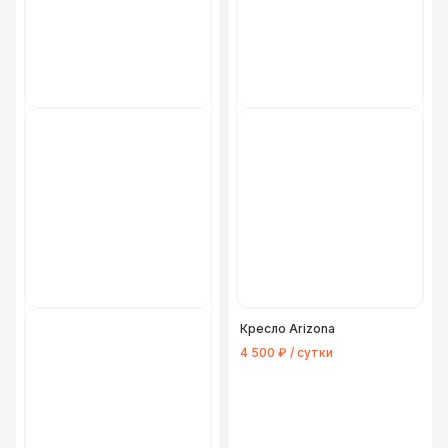
Кресло Arizona
4 500 ₽ / сутки