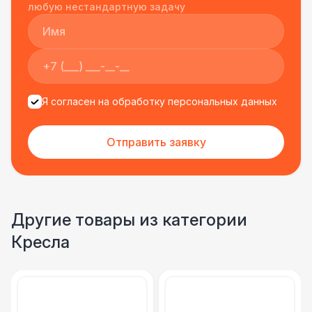
подрядчиком еще раз :)
любую нестандартную задачу
Я согласен на обработку персональных данных
Отправить заявку
Другие товары из категории
Кресла