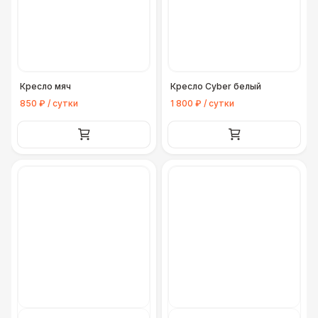
Кресло мяч
Кресло Cyber белый
850 ₽ / сутки
1 800 ₽ / сутки