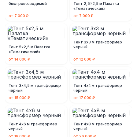
быстровозводимый
Тент 2,5x2,5 м Палатка
«Тематическая»
от 7 000 ₽
от 7 000 ₽
Тент 3х3 м трансформер
Тент 5х2,5 м Палатка
черный
«Тематический»
от 14 000 ₽
от 12 000 ₽
Тент 3х4,5 м трансформер
Тент 4х4 м трансформер
черный
черный
от 15 000 ₽
от 17 000 ₽
Тент 4х6 м трансформер
Тент 4х8 м трансформер
черный
черный
от 19 000 ₽
от 26 000 ₽