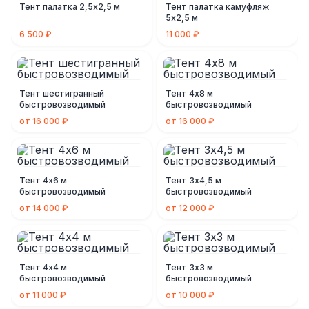
Тент палатка 2,5х2,5 м
Тент палатка камуфляж
5х2,5 м
6 500 ₽
11 000 ₽
Тент шестигранный
Тент 4х8 м
быстровозводимый
быстровозводимый
от 16 000 ₽
от 16 000 ₽
Тент 4х6 м
Тент 3х4,5 м
быстровозводимый
быстровозводимый
от 14 000 ₽
от 12 000 ₽
Тент 4х4 м
Тент 3х3 м
быстровозводимый
быстровозводимый
от 11 000 ₽
от 10 000 ₽