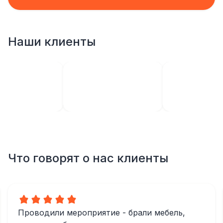
Наши клиенты
Что говорят о нас клиенты
Проводили мероприятие - брали мебель,