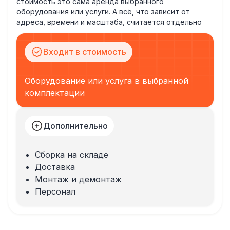
стоимость это сама аренда выбранного
оборудования или услуги. А всё, что зависит от
адреса, времени и масштаба, считается отдельно
Входит в стоимость
Оборудование или услуга в выбранной
комплектации
Дополнительно
Сборка на складе
Доставка
Монтаж и демонтаж
Персонал