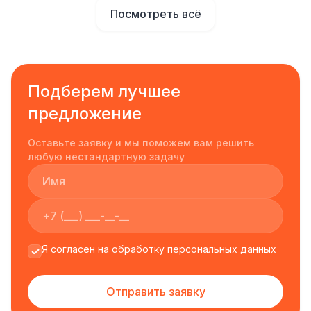
Посмотреть всё
Подберем лучшее
предложение
Оставьте заявку и мы поможем вам решить
любую нестандартную задачу
Я согласен на обработку персональных данных
Отправить заявку