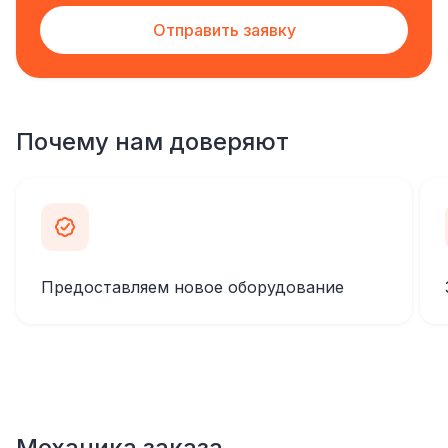
Отправить заявку
Почему нам доверяют
Предоставляем новое оборудование
Механика заказа