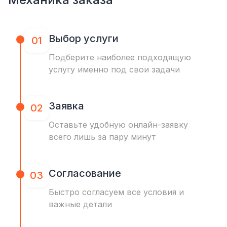
Выбор услуги
01
Подберите наиболее подходящую
услугу именно под свои задачи
Заявка
02
Оставьте удобную онлайн-заявку
всего лишь за пару минут
Согласование
03
Быстро согласуем все условия и
важные детали