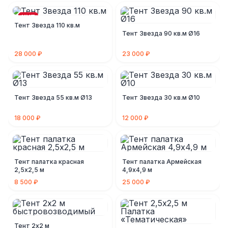
ХИТ
Тент Звезда 110 кв.м
Тент Звезда 90 кв.м Ø16
28 000 ₽
23 000 ₽
Тент Звезда 55 кв.м Ø13
Тент Звезда 30 кв.м Ø10
18 000 ₽
12 000 ₽
Тент палатка красная
Тент палатка Армейская
2,5х2,5 м
4,9х4,9 м
8 500 ₽
25 000 ₽
Тент 2х2 м