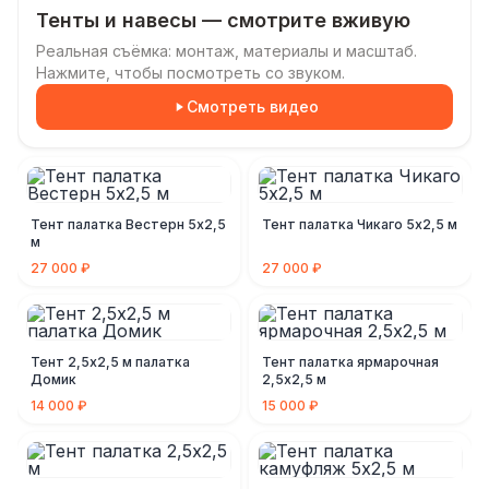
Тенты и навесы — смотрите вживую
Реальная съёмка: монтаж, материалы и масштаб.
Нажмите, чтобы посмотреть со звуком.
Смотреть видео
Тент палатка Вестерн 5х2,5
Тент палатка Чикаго 5х2,5 м
м
27 000 ₽
27 000 ₽
Тент 2,5х2,5 м палатка
Тент палатка ярмарочная
Домик
2,5х2,5 м
14 000 ₽
15 000 ₽