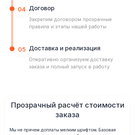
Договор
04
Закрепим договором прозрачные
правила и этапы нашей работы
Доставка и реализация
05
Оперативно организуем доставку
заказа и полный запуск в работу
Прозрачный расчёт стоимости
заказа
Мы не прячем доплаты мелким шрифтом. Базовая