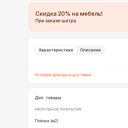
Скидка 20% на мебель!
При заказе шатра
Характеристики
Описание
Условия аренды и доставки
Доп. товары
НАПОЛЬНОЕ ПОКРЫТИЕ
Плёнка (м2)