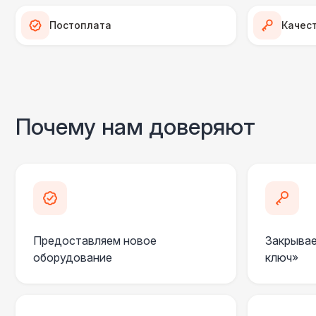
Постоплата
Качес
Почему нам доверяют
Предоставляем новое
Закрывае
оборудование
ключ»