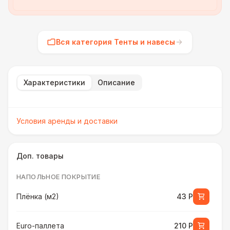
Вся категория Тенты и навесы
Характеристики
Описание
Условия аренды и доставки
Доп. товары
НАПОЛЬНОЕ ПОКРЫТИЕ
Плёнка (м2)
43 Р
Euro-паллета
210 Р