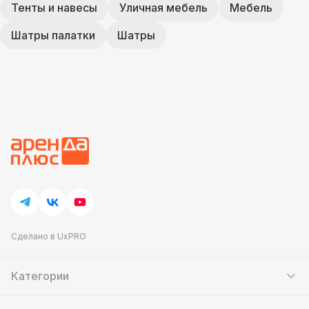
Тенты и навесы
Уличная мебель
Мебель
Шатры палатки
Шатры
Сделано в UxPRO
Категории
Шатры
Мебель