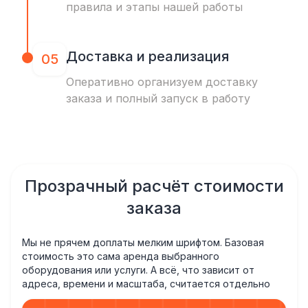
правила и этапы нашей работы
Доставка и реализация
05
Оперативно организуем доставку
заказа и полный запуск в работу
Прозрачный расчёт стоимости
заказа
Мы не прячем доплаты мелким шрифтом. Базовая
стоимость это сама аренда выбранного
оборудования или услуги. А всё, что зависит от
адреса, времени и масштаба, считается отдельно