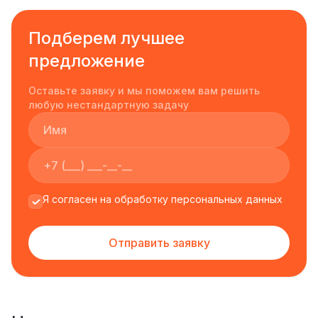
Подберем лучшее
предложение
Оставьте заявку и мы поможем вам решить
любую нестандартную задачу
Я согласен на обработку персональных данных
Отправить заявку