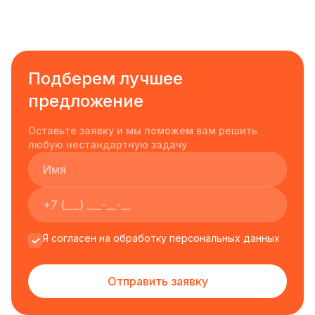
Подберем лучшее
предложение
Оставьте заявку и мы поможем вам решить
любую нестандартную задачу
Я согласен на обработку персональных данных
Отправить заявку