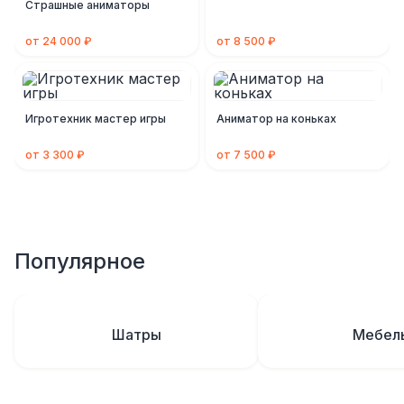
Страшные аниматоры
от 24 000 ₽
от 8 500 ₽
Игротехник мастер игры
Аниматор на коньках
от 3 300 ₽
от 7 500 ₽
Популярное
Шатры
Мебел