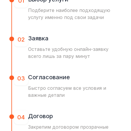
01
Подберите наиболее подходящую
услугу именно под свои задачи
Заявка
02
Оставьте удобную онлайн-заявку
всего лишь за пару минут
Согласование
03
Быстро согласуем все условия и
важные детали
Договор
04
Закрепим договором прозрачные