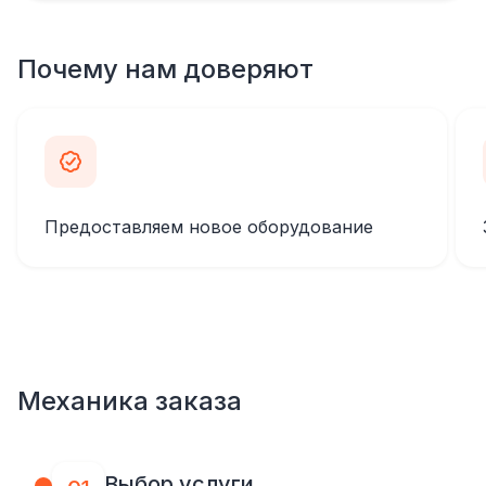
Почему нам доверяют
Предоставляем новое оборудование
Механика заказа
Выбор услуги