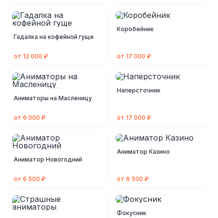
Коробейник
Гадалка на кофейной гуще
от 12 000 ₽
от 17 000 ₽
Наперсточник
Аниматоры на Масленицу
от 6 000 ₽
от 17 000 ₽
Аниматор Казино
Аниматор Новогодний
от 6 500 ₽
от 6 500 ₽
Фокусник