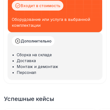
Входит в стоимость
Оборудование или услуга в выбранной
комплектации
Дополнительно
Сборка на складе
Доставка
Монтаж и демонтаж
Персонал
Успешные кейсы