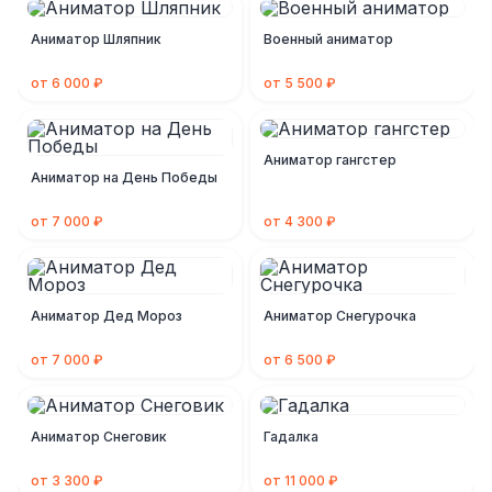
Аниматор Шляпник
Военный аниматор
от 6 000 ₽
от 5 500 ₽
Аниматор гангстер
Аниматор на День Победы
от 7 000 ₽
от 4 300 ₽
Аниматор Дед Мороз
Аниматор Снегурочка
от 7 000 ₽
от 6 500 ₽
Аниматор Снеговик
Гадалка
от 3 300 ₽
от 11 000 ₽