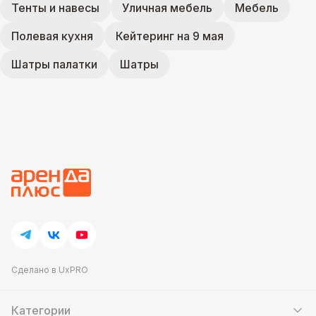
Тенты и навесы
Уличная мебель
Мебель
Полевая кухня
Кейтеринг на 9 мая
Шатры палатки
Шатры
Сделано в UxPRO
Категории