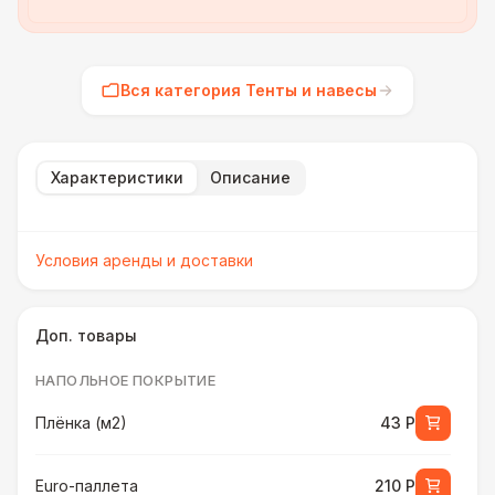
Вся категория Тенты и навесы
Характеристики
Описание
Условия аренды и доставки
Доп. товары
НАПОЛЬНОЕ ПОКРЫТИЕ
Плёнка (м2)
43 Р
Euro-паллета
210 Р