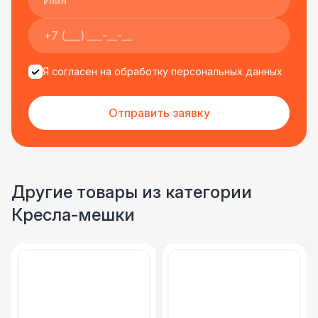
Я согласен на обработку персональных данных
Отправить заявку
Другие товары из категории
Кресла-мешки