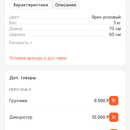
Характеристики
Описание
Цвет
Ярко-розовый
Вес
3 кг
Длина
70 см
Ширина
60 см
Раскрыть
Условия аренды и доставки
Доп. товары
ПЕРСОНАЛ
Грузчики
6 500 Р
Декоратор
10 000 Р