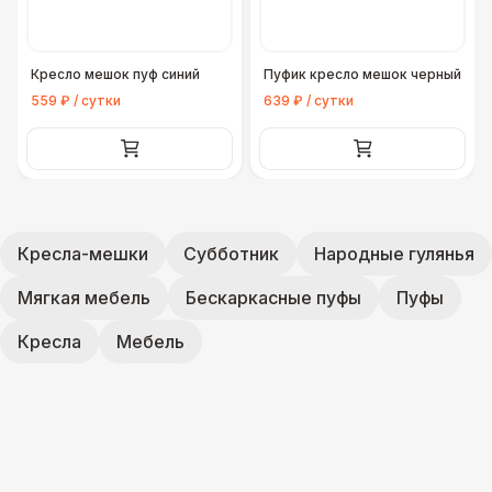
Кресло мешок пуф синий
Пуфик кресло мешок черный
559 ₽ / сутки
639 ₽ / сутки
Кресла-мешки
Субботник
Народные гулянья
Мягкая мебель
Бескаркасные пуфы
Пуфы
Кресла
Мебель