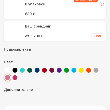
В упаковке
680 ₽
Ваш брендинг
от 3 200 ₽
PDF
Подкомплекты
Цвет
Дополнительно