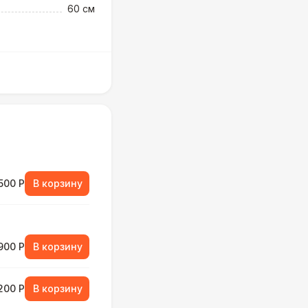
60 см
500 Р
В корзину
900 Р
В корзину
 200 Р
В корзину