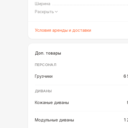
Ширина
Раскрыть
Условия аренды и доставки
Доп. товары
ПЕРСОНАЛ
Грузчики
6 
ДИВАНЫ
Кожаные диваны
Модульные диваны
1