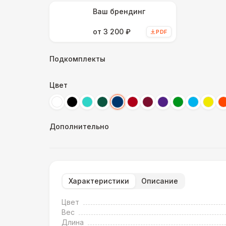
Ваш брендинг
от 3 200 ₽
PDF
Подкомплекты
Цвет
Дополнительно
Характеристики
Описание
Цвет
Вес
Длина