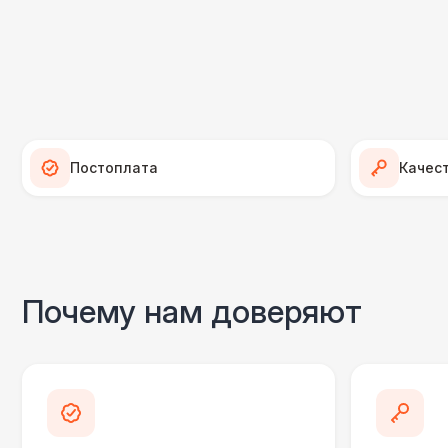
Постоплата
Качес
Почему нам доверяют