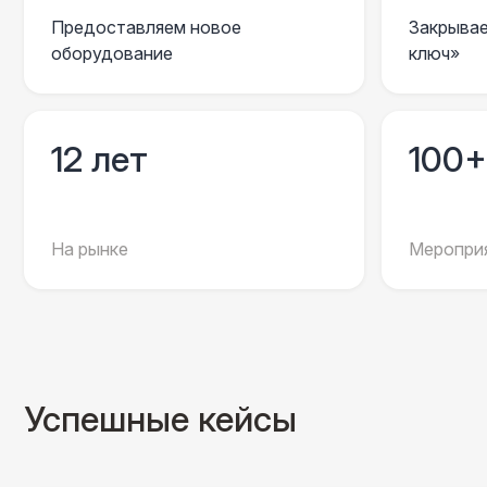
Предоставляем новое
Закрывае
оборудование
ключ»
12 лет
100+
На рынке
Мероприя
Успешные кейсы