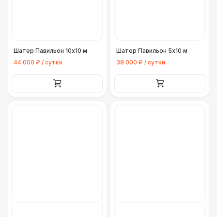
Шатер Павильон 10x10 м
Шатер Павильон 5x10 м
44 000 ₽ / сутки
38 000 ₽ / сутки