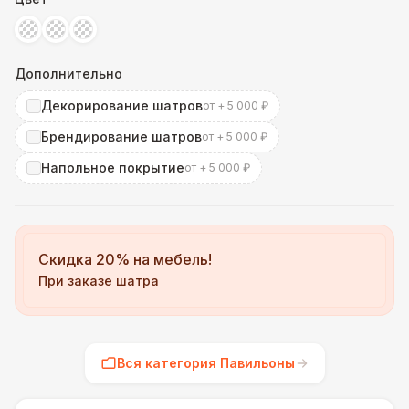
Дополнительно
Декорирование шатров
от + 5 000 ₽
Брендирование шатров
от + 5 000 ₽
Напольное покрытие
от + 5 000 ₽
Скидка 20% на мебель!
При заказе шатра
Вся категория Павильоны