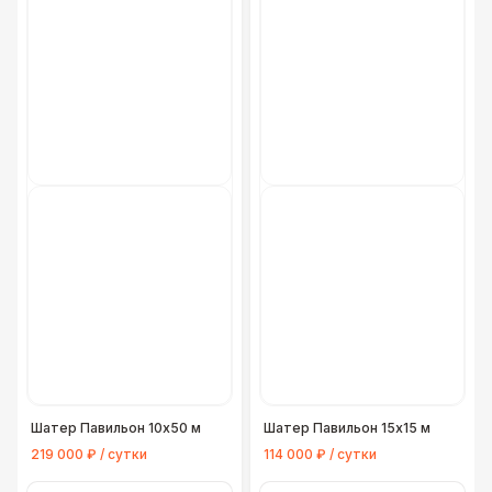
Шатер Павильон 10x50 м
Шатер Павильон 15x15 м
219 000 ₽ / сутки
114 000 ₽ / сутки