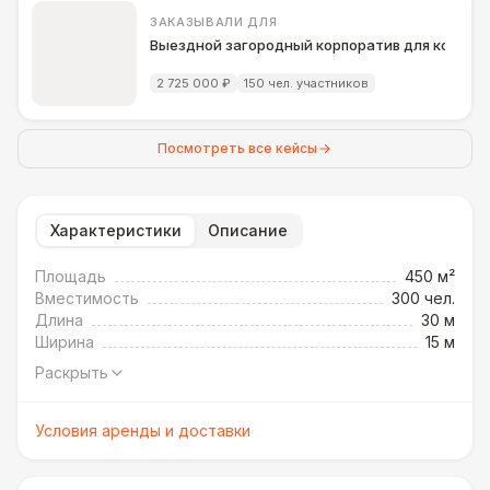
ЗАКАЗЫВАЛИ ДЛЯ
Выездной загородный корпоратив для компани
2 725 000 ₽
150 чел. участников
Посмотреть все кейсы
Характеристики
Описание
Площадь
450 м²
Вместимость
300 чел.
Длина
30 м
Ширина
15 м
Раскрыть
Условия аренды и доставки